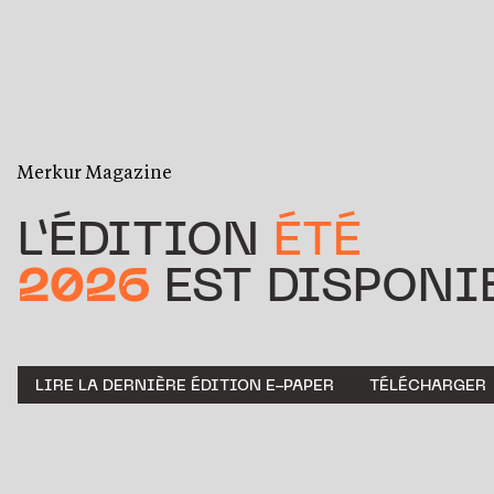
Merkur Magazine
L’ÉDITION
ÉTÉ
2026
EST DISPONIB
LIRE LA DERNIÈRE ÉDITION E-PAPER
TÉLÉCHARGER