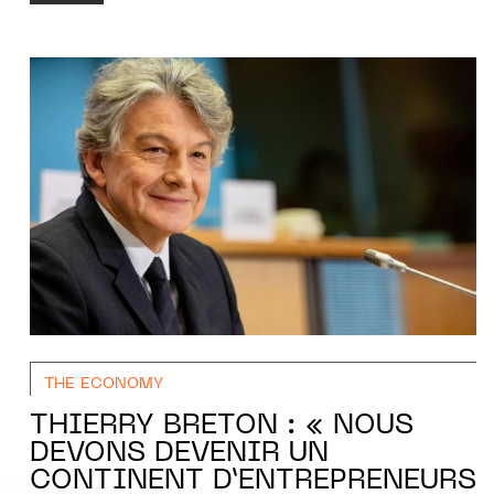
THE ECONOMY
THIERRY BRETON : « NOUS
DEVONS DEVENIR UN
CONTINENT D’ENTREPRENEURS