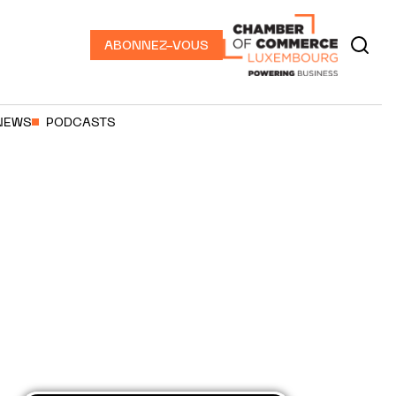
ABONNEZ-VOUS
NEWS
PODCASTS