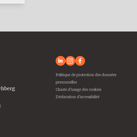
Politique de protection des données
personnelles
chberg
Charte d’usage des cookies
Déclaration d’accessibilité
: