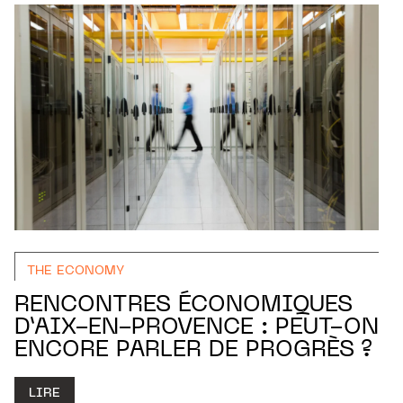
THE ECONOMY
RENCONTRES ÉCONOMIQUES
D’AIX-EN-PROVENCE : PEUT-ON
ENCORE PARLER DE PROGRÈS ?
LIRE