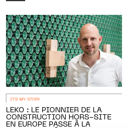
IT'S MY STORY
LEKO : LE PIONNIER DE LA
CONSTRUCTION HORS-SITE
EN EUROPE PASSE À LA