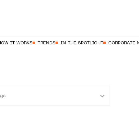
HOW IT WORKS
TRENDS
IN THE SPOTLIGHT
CORPORATE 
gs