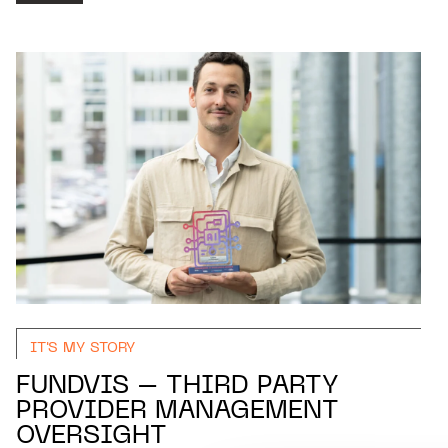
IT'S MY STORY
FUNDVIS – THIRD PARTY
PROVIDER MANAGEMENT
OVERSIGHT