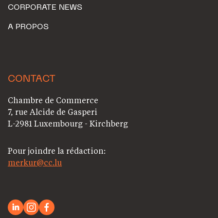
CORPORATE NEWS
A PROPOS
CONTACT
Chambre de Commerce
7, rue Alcide de Gasperi
L-2981 Luxembourg - Kirchberg
Pour joindre la rédaction:
merkur@cc.lu