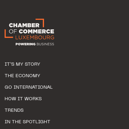
IT’S MY STORY
THE ECONOMY
GO INTERNATIONAL
HOW IT WORKS
TRENDS
IN THE SPOTLIGHT