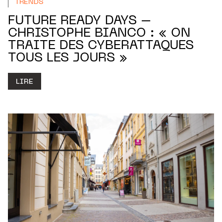
TRENDS
FUTURE READY DAYS –
CHRISTOPHE BIANCO : « ON
TRAITE DES CYBERATTAQUES
TOUS LES JOURS »
LIRE