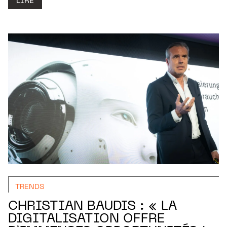
LIRE
TRENDS
CHRISTIAN BAUDIS : « LA
DIGITALISATION OFFRE