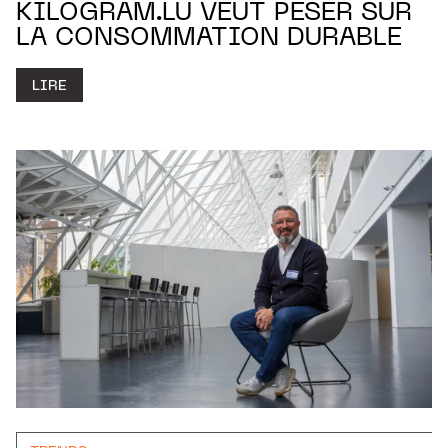
KILOGRAM.LU VEUT PESER SUR
LA CONSOMMATION DURABLE
LIRE