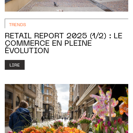
TRENDS
RETAIL REPORT 2025 (1/2) : LE
COMMERCE EN PLEINE
ÉVOLUTION
LIRE