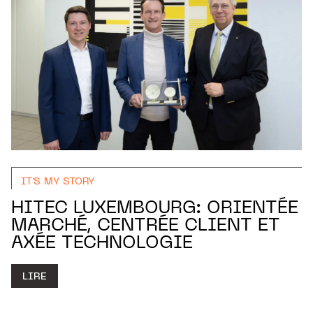
IT'S MY STORY
HITEC LUXEMBOURG: ORIENTÉE
MARCHÉ, CENTRÉE CLIENT ET
AXÉE TECHNOLOGIE
LIRE