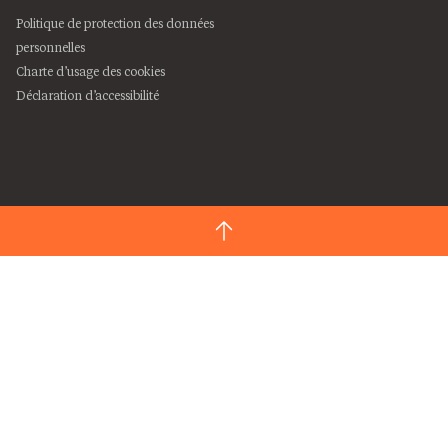
Politique de protection des données
personnelles
Charte d’usage des cookies
Déclaration d’accessibilité