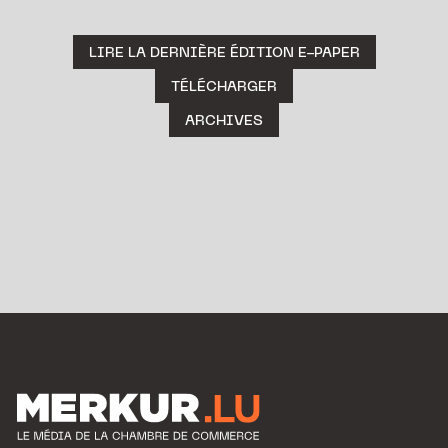
LIRE LA DERNIÈRE ÉDITION E-PAPER
TÉLÉCHARGER
ARCHIVES