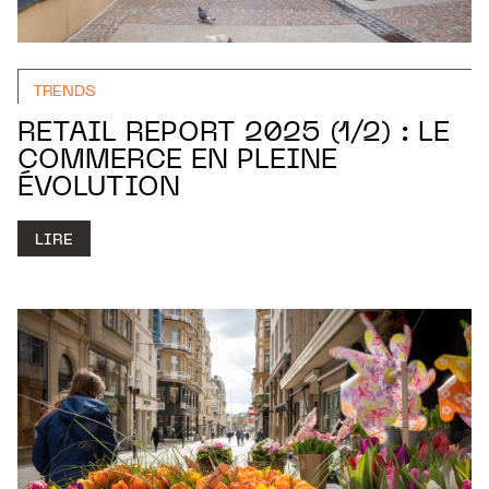
TRENDS
RETAIL REPORT 2025 (1/2) : LE
COMMERCE EN PLEINE
ÉVOLUTION
LIRE