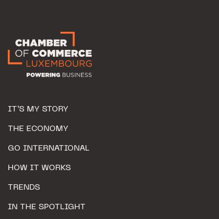
IT’S MY STORY
THE ECONOMY
GO INTERNATIONAL
HOW IT WORKS
TRENDS
IN THE SPOTLIGHT