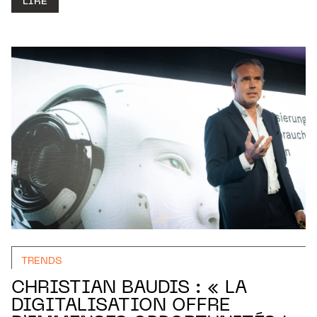
LIRE
TRENDS
CHRISTIAN BAUDIS : « LA
DIGITALISATION OFFRE