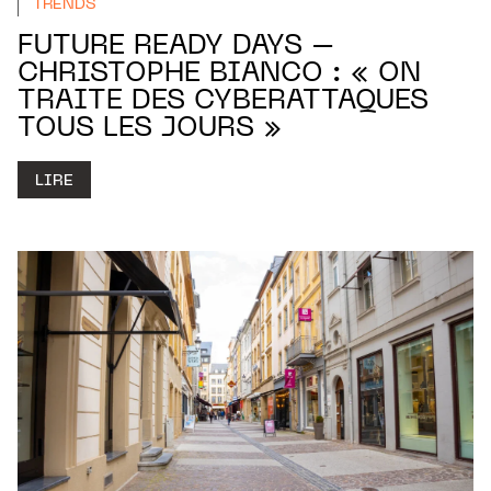
TRENDS
FUTURE READY DAYS –
CHRISTOPHE BIANCO : « ON
TRAITE DES CYBERATTAQUES
TOUS LES JOURS »
LIRE