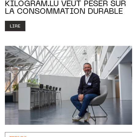
KILOGRAM.LU VEUT PESER SUR
LA CONSOMMATION DURABLE
LIRE