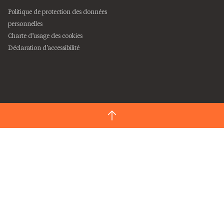
Politique de protection des données
personnelles
Charte d’usage des cookies
Déclaration d’accessibilité