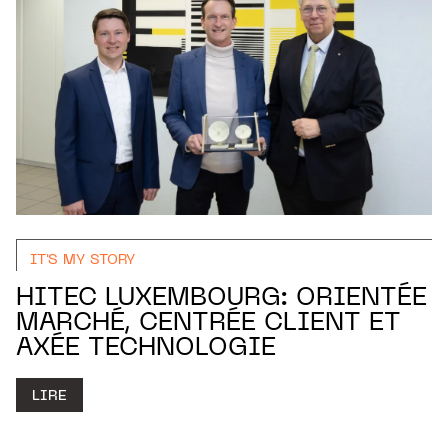
IT'S MY STORY
HITEC LUXEMBOURG: ORIENTÉE
MARCHÉ, CENTRÉE CLIENT ET
AXÉE TECHNOLOGIE
LIRE