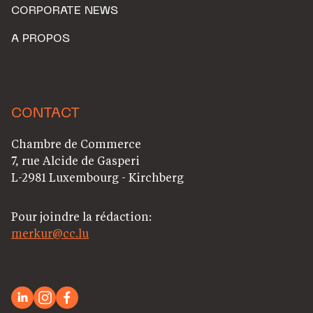
CORPORATE NEWS
A PROPOS
CONTACT
Chambre de Commerce
7, rue Alcide de Gasperi
L-2981 Luxembourg - Kirchberg
Pour joindre la rédaction:
merkur@cc.lu