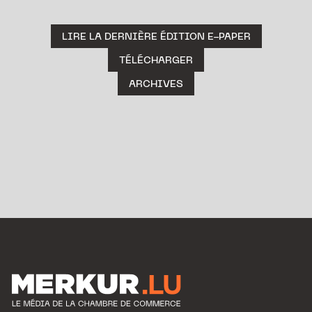
LIRE LA DERNIÈRE ÉDITION E-PAPER
TÉLÉCHARGER
ARCHIVES