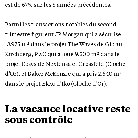
est de 67% sur les 5 années précédentes.
Parmi les transactions notables du second
trimestre figurent JP Morgan qui a sécurisé
13.975 m² dans le projet The Waves de Gio au
Kirchberg, PwC qui a loué 9.500 m² dans le
projet Eosys de Nextensa et Grossfeld (Cloche
d’Or), et Baker McKenzie qui a pris 2.640 m²
dans le projet Ekxo d’Iko (Cloche d’Or).
La vacance locative reste
sous contrôle