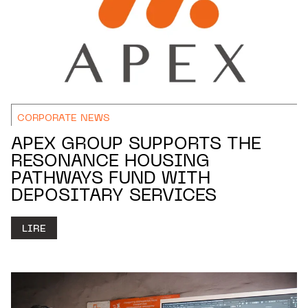
CORPORATE NEWS
APEX GROUP SUPPORTS THE
RESONANCE HOUSING
PATHWAYS FUND WITH
DEPOSITARY SERVICES
LIRE