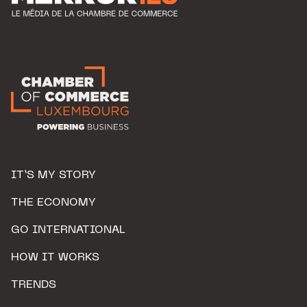
IT’S MY STORY
THE ECONOMY
GO INTERNATIONAL
HOW IT WORKS
TRENDS