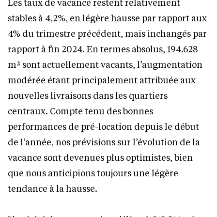
Les taux de vacance restent relativement
stables à 4,2%, en légère hausse par rapport aux
4% du trimestre précédent, mais inchangés par
rapport à fin 2024. En termes absolus, 194.628
m² sont actuellement vacants, l’augmentation
modérée étant principalement attribuée aux
nouvelles livraisons dans les quartiers
centraux. Compte tenu des bonnes
performances de pré-location depuis le début
de l’année, nos prévisions sur l’évolution de la
vacance sont devenues plus optimistes, bien
que nous anticipions toujours une légère
tendance à la hausse.