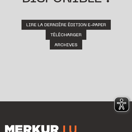
LIRE LA DERNIÈRE ÉDITION E-PAPER
TÉLÉCHARGER
ARCHIVES