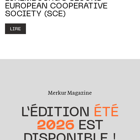
EUROPEAN COOPERATIVE
SOCIETY (SCE)
LIRE
Merkur Magazine
L’ÉDITION
ÉTÉ
2026
EST
DISPONIBLE !