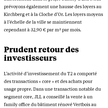
prévoyons également une hausse des loyers au
Kirchberg et à la Cloche d’Or. Les loyers moyens
à l’échelle de la ville se maintiennent
cependant à 32,90 € par m² par mois.
Prudent retour des
investisseurs
L’activité d’investissement du T2 a comporté
des transactions « core » et des achats pour
usage propre. Dans une transaction notable du
segment core, JLL a conseillé la vente à un
family office du bâtiment rénové Vertbois au