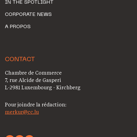
IN THE SPOTLIGHT
CORPORATE NEWS
A PROPOS
CONTACT
Chambre de Commerce
7, rue Alcide de Gasperi
L-2981 Luxembourg - Kirchberg
Pour joindre la rédaction:
merkur@cc.lu