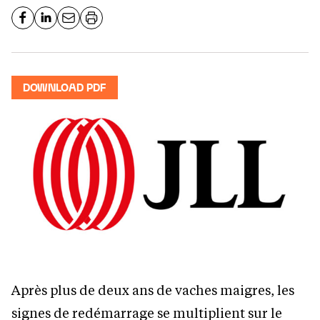
DOWNLOAD PDF
Après plus de deux ans de vaches maigres, les
signes de redémarrage se multiplient sur le