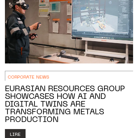
CORPORATE NEWS
EURASIAN RESOURCES GROUP
SHOWCASES HOW AI AND
DIGITAL TWINS ARE
TRANSFORMING METALS
PRODUCTION
LIRE