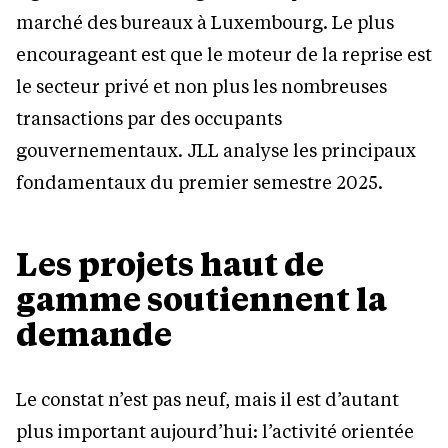
marché des bureaux à Luxembourg. Le plus
encourageant est que le moteur de la reprise est
le secteur privé et non plus les nombreuses
transactions par des occupants
gouvernementaux. JLL analyse les principaux
fondamentaux du premier semestre 2025.
Les projets haut de
gamme soutiennent la
demande
Le constat n’est pas neuf, mais il est d’autant
plus important aujourd’hui: l’activité orientée