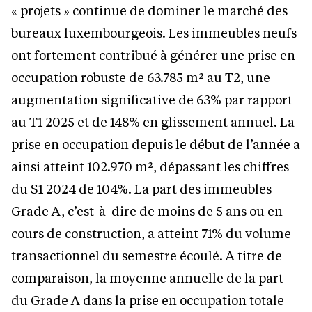
« projets » continue de dominer le marché des
bureaux luxembourgeois. Les immeubles neufs
ont fortement contribué à générer une prise en
occupation robuste de 63.785 m² au T2, une
augmentation significative de 63% par rapport
au T1 2025 et de 148% en glissement annuel. La
prise en occupation depuis le début de l’année a
ainsi atteint 102.970 m², dépassant les chiffres
du S1 2024 de 104%. La part des immeubles
Grade A, c’est-à-dire de moins de 5 ans ou en
cours de construction, a atteint 71% du volume
transactionnel du semestre écoulé. A titre de
comparaison, la moyenne annuelle de la part
du Grade A dans la prise en occupation totale