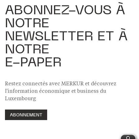
ABONNEZ-VOUS À
NOTRE
NEWSLETTER ET À
NOTRE
E-PAPER
Restez connectés avec MERKUR et découvrez
l'information économique et business du
Luxembourg
ABONNEMENT