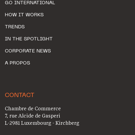
GO INTERNATIONAL
HOW IT WORKS
TRENDS
IN THE SPOTLIGHT
CORPORATE NEWS
A PROPOS
CONTACT
Chambre de Commerce
7, rue Alcide de Gasperi
L-2981 Luxembourg - Kirchberg