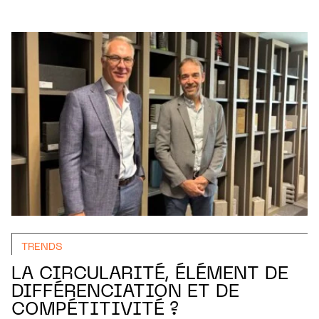
TRENDS
LA CIRCULARITÉ, ÉLÉMENT DE
DIFFÉRENCIATION ET DE
COMPÉTITIVITÉ ?