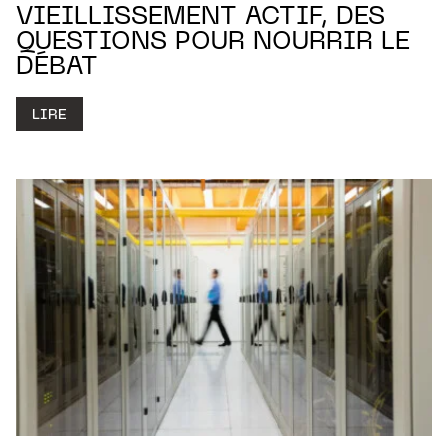
VIEILLISSEMENT ACTIF, DES
QUESTIONS POUR NOURRIR LE
DÉBAT
LIRE