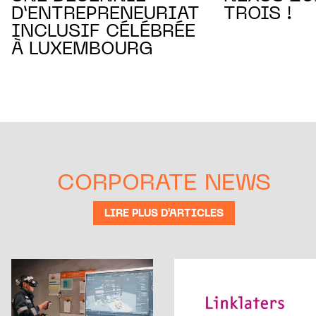
D’ENTREPRENEURIAT
TROIS !
INCLUSIF CÉLÉBRÉE
À LUXEMBOURG
CORPORATE NEWS
LIRE PLUS D'ARTICLES