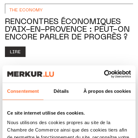
THE ECONOMY
RENCONTRES ÉCONOMIQUES
D’AIX-EN-PROVENCE : PEUT-ON
ENCORE PARLER DE PROGRÈS ?
LIRE
Consentement
Détails
À propos des cookies
Ce site internet utilise des cookies.
Nous utilisons des cookies propres au site de la
Chambre de Commerce ainsi que des cookies tiers afin
de permettre le fonctionnement du site, reconnaître votre