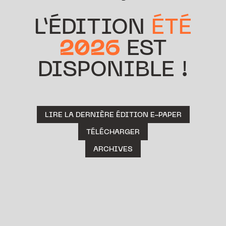
L’ÉDITION
ÉTÉ
2026
EST
DISPONIBLE !
LIRE LA DERNIÈRE ÉDITION E-PAPER
TÉLÉCHARGER
ARCHIVES