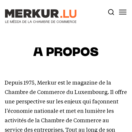
Aller au contenu
Votre recherche:
A PROPOS
Depuis 1975, Merkur est le magazine de la
Chambre de Commerce du Luxembourg. Il offre
une perspective sur les enjeux qui façonnent
l’économie nationale et met en lumière les
activités de la Chambre de Commerce au
service des entreprises. Tout au long de son