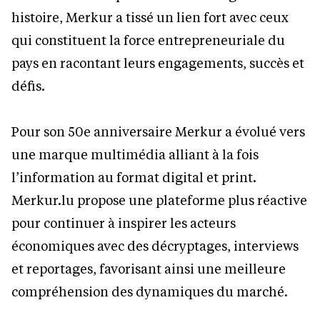
histoire, Merkur a tissé un lien fort avec ceux
qui constituent la force entrepreneuriale du
pays en racontant leurs engagements, succès et
défis.
Pour son 50e anniversaire Merkur a évolué vers
une marque multimédia alliant à la fois
l’information au format digital et print.
Merkur.lu propose une plateforme plus réactive
pour continuer à inspirer les acteurs
économiques avec des décryptages, interviews
et reportages, favorisant ainsi une meilleure
compréhension des dynamiques du marché.