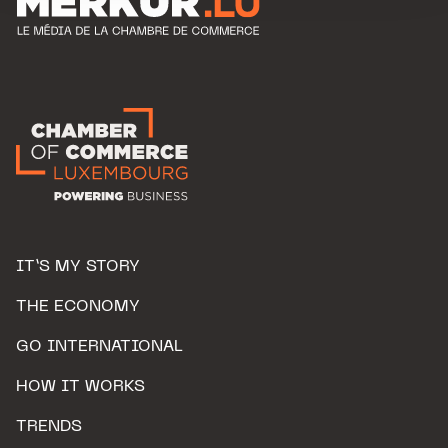
IT’S MY STORY
THE ECONOMY
GO INTERNATIONAL
HOW IT WORKS
TRENDS