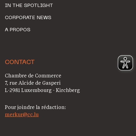
IN THE SPOTLIGHT
CORPORATE NEWS
A PROPOS
CONTACT
Chambre de Commerce
7, rue Alcide de Gasperi
L-2981 Luxembourg - Kirchberg
Pour joindre la rédaction:
merkur@cc.lu