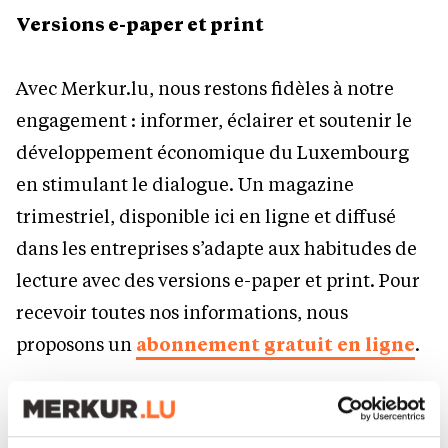
Versions e-paper et print
Avec Merkur.lu, nous restons fidèles à notre
engagement : informer, éclairer et soutenir le
développement économique du Luxembourg
en stimulant le dialogue. Un magazine
trimestriel, disponible ici en ligne et diffusé
dans les entreprises s’adapte aux habitudes de
lecture avec des versions e-paper et print. Pour
recevoir toutes nos informations, nous
proposons un
abonnement gratuit en ligne
.
Merkur est conçu, rédigé et piloté
exclusivement par une équipe rédactionnelle