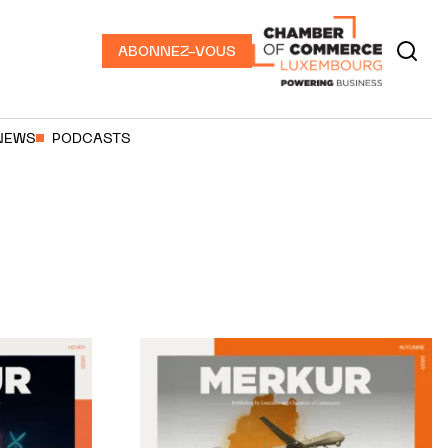
ABONNEZ-VOUS
NEWS
PODCASTS