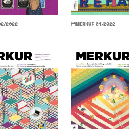
02/2022
MERKUR 01/2022