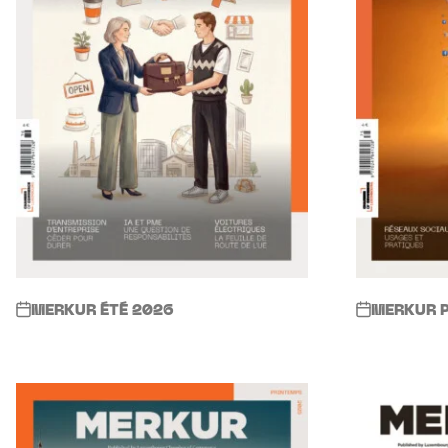
MERKUR ÉTÉ 2026
MERKUR 