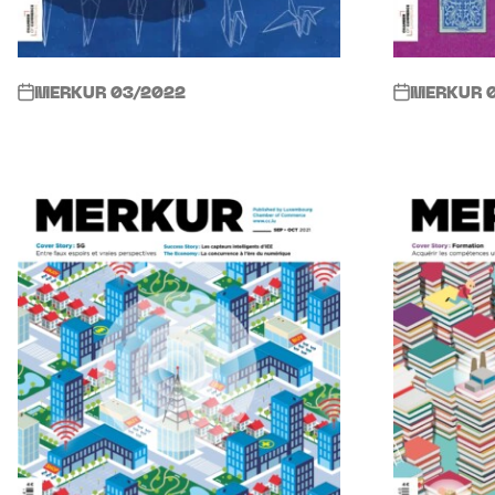
MERKUR 03/2022
MERKUR 