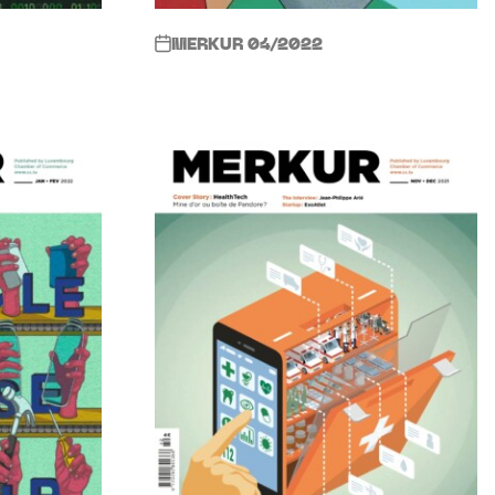
MERKUR 04/2022