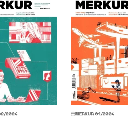
02/2024
MERKUR 01/2024