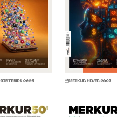
PRINTEMPS 2026
MERKUR HIVER 2025