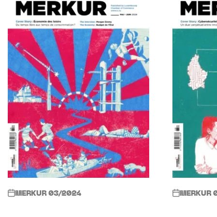
MERKUR 03/2024
MERKUR 