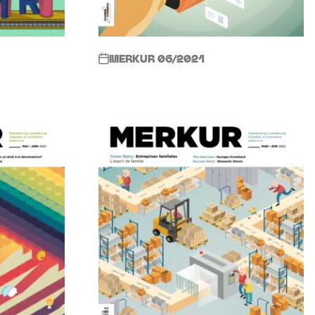
MERKUR 06/2021