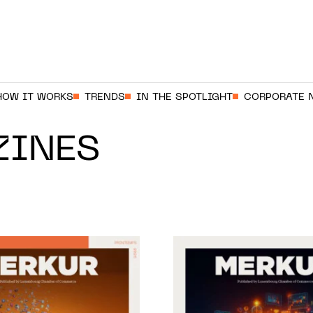
HOW IT WORKS
TRENDS
IN THE SPOTLIGHT
CORPORATE 
ZINES