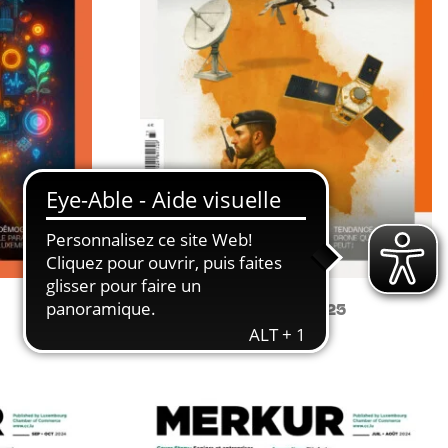
MERKUR AUTOMNE 2025