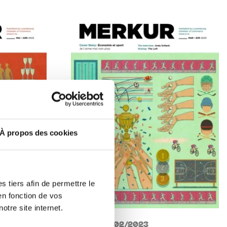
À propos des cookies
 tiers afin de permettre le
en fonction de vos
otre site internet.
MERKUR 02/2023