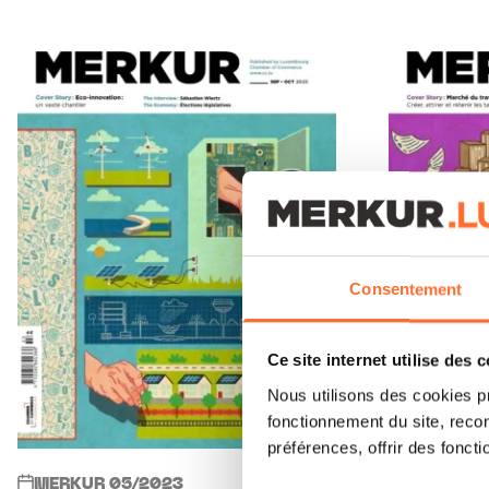
Consentement
Ce site internet utilise des 
Nous utilisons des cookies p
fonctionnement du site, recon
préférences, offrir des foncti
MERKUR 05/2023
MERKUR 