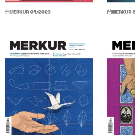
MERKUR 01/2023
MERKUR 