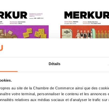
Détails
cookies.
ropres au site de la Chambre de Commerce ainsi que des cookies
naître votre terminal, personnaliser le contenu et les annonces 
onnalités relatives aux médias sociaux et d'analyser le trafic sur n
04/2023
MERKUR 03/2023