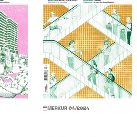
MERKUR 04/2024