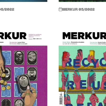
06/2022
MERKUR 05/2022