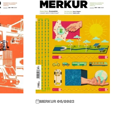
MERKUR 06/2023