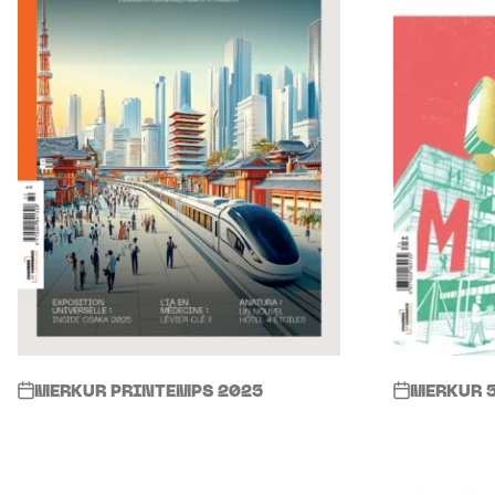
MERKUR PRINTEMPS 2025
MERKUR 