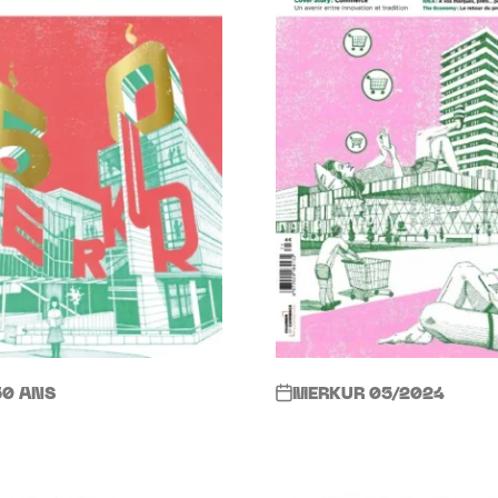
50 ANS
MERKUR 05/2024