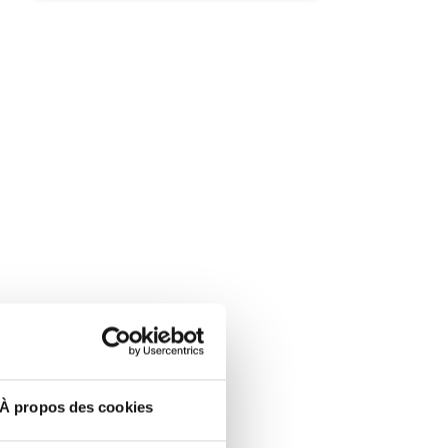
À propos des cookies