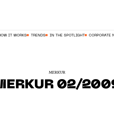
HOW IT WORKS
TRENDS
IN THE SPOTLIGHT
CORPORATE 
MERKUR
MERKUR 02/200