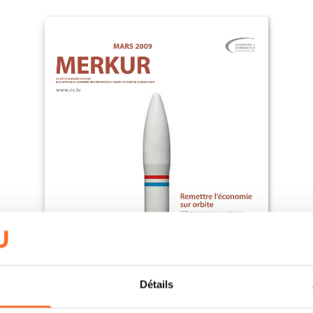
Détails