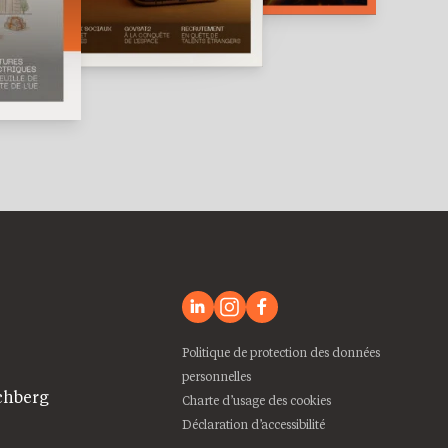
Politique de protection des données
personnelles
chberg
Charte d’usage des cookies
Déclaration d’accessibilité