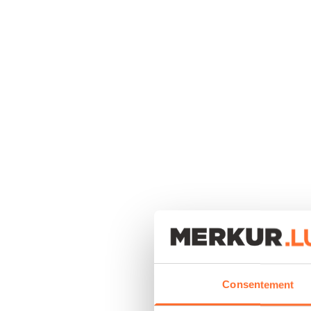
Consentement