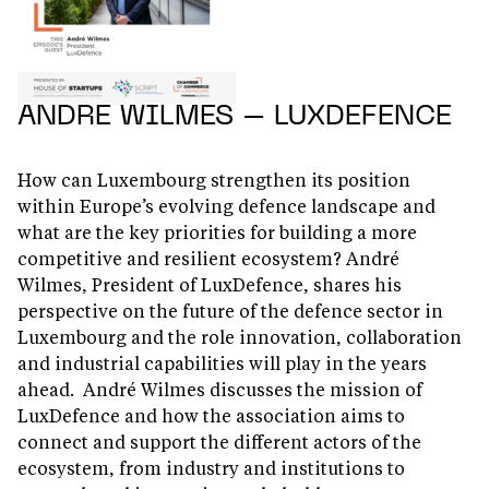
ANDRÉ WILMES – LUXDEFENCE
How can Luxembourg strengthen its position
within Europe’s evolving defence landscape and
what are the key priorities for building a more
competitive and resilient ecosystem? André
Wilmes, President of LuxDefence, shares his
perspective on the future of the defence sector in
Luxembourg and the role innovation, collaboration
and industrial capabilities will play in the years
ahead. André Wilmes discusses the mission of
LuxDefence and how the association aims to
connect and support the different actors of the
ecosystem, from industry and institutions to