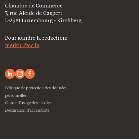
Chambre de Commerce
7, rue Alcide de Gasperi
L-2981 Luxembourg - Kirchberg
Pour joindre la rédaction:
merkur@cc.lu
Politique de protection des données
personnelles
Charte d’usage des cookies
Déclaration d’accessibilité