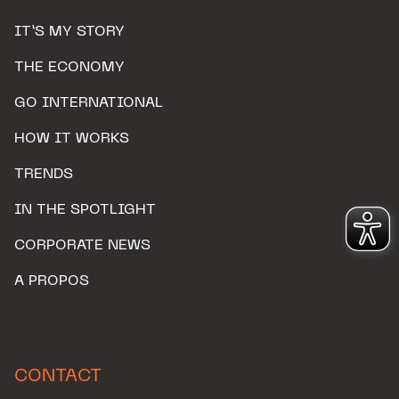
IT’S MY STORY
THE ECONOMY
GO INTERNATIONAL
HOW IT WORKS
TRENDS
IN THE SPOTLIGHT
CORPORATE NEWS
A PROPOS
CONTACT