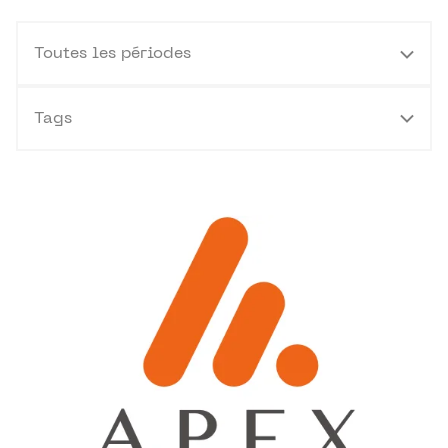
Toutes les périodes
Tags