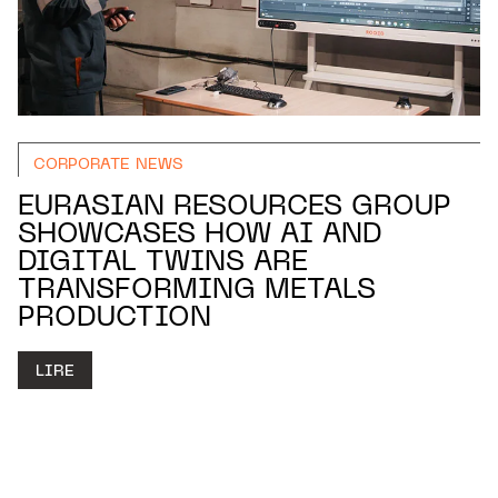
CORPORATE NEWS
EURASIAN RESOURCES GROUP
SHOWCASES HOW AI AND
DIGITAL TWINS ARE
TRANSFORMING METALS
PRODUCTION
LIRE