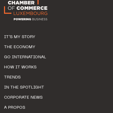
IT’S MY STORY
THE ECONOMY
GO INTERNATIONAL
HOW IT WORKS
TRENDS
IN THE SPOTLIGHT
CORPORATE NEWS
A PROPOS