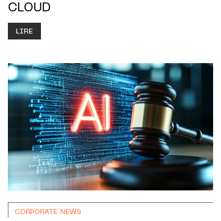
CLOUD
LIRE
CORPORATE NEWS