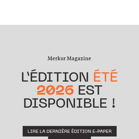
Merkur Magazine
L’ÉDITION
ÉTÉ
2026
EST
DISPONIBLE !
LIRE LA DERNIÈRE ÉDITION E-PAPER