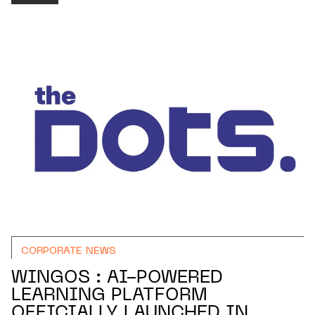
CORPORATE NEWS
WINGOS : AI-POWERED
LEARNING PLATFORM
OFFICIALLY LAUNCHED IN