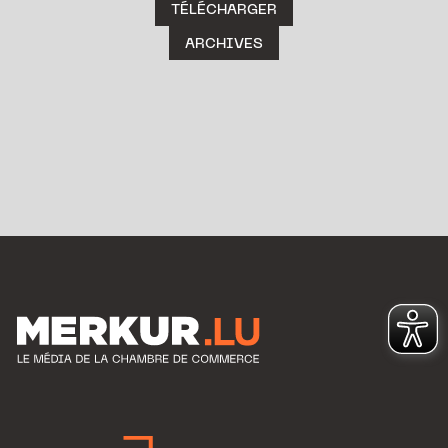
TÉLÉCHARGER
ARCHIVES