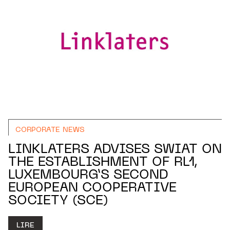
CORPORATE NEWS
LINKLATERS ADVISES SWIAT ON
THE ESTABLISHMENT OF RL1,
LUXEMBOURG’S SECOND
EUROPEAN COOPERATIVE
SOCIETY (SCE)
LIRE