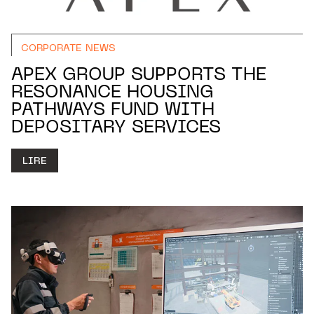
CORPORATE NEWS
APEX GROUP SUPPORTS THE
RESONANCE HOUSING
PATHWAYS FUND WITH
DEPOSITARY SERVICES
LIRE