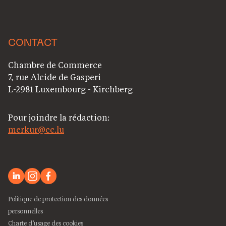
CONTACT
Chambre de Commerce
7, rue Alcide de Gasperi
L-2981 Luxembourg - Kirchberg
Pour joindre la rédaction:
merkur@cc.lu
Politique de protection des données
personnelles
Charte d’usage des cookies