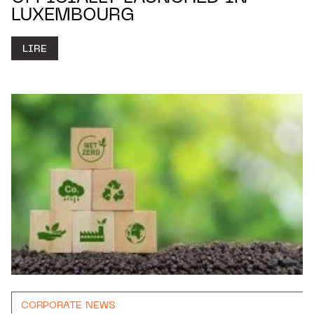
LUXEMBOURG
LIRE
CORPORATE NEWS