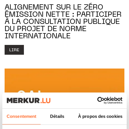
ALIGNEMENT SUR LE ZÉRO
ÉMISSION NETTE : PARTICIPER
À LA CONSULTATION PUBLIQUE
DU PROJET DE NORME
INTERNATIONALE
LIRE
Consentement
Détails
À propos des cookies