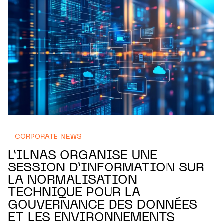
CORPORATE NEWS
L’ILNAS ORGANISE UNE
SESSION D’INFORMATION SUR
LA NORMALISATION
TECHNIQUE POUR LA
GOUVERNANCE DES DONNÉES
ET LES ENVIRONNEMENTS