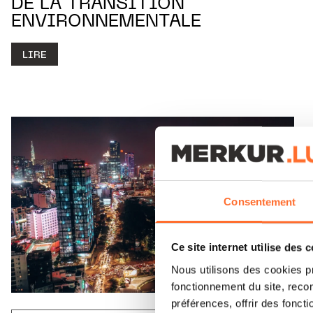
DE LA TRANSITION
ENVIRONNEMENTALE
LIRE
Consentement
Ce site internet utilise des 
Nous utilisons des cookies p
fonctionnement du site, recon
préférences, offrir des foncti