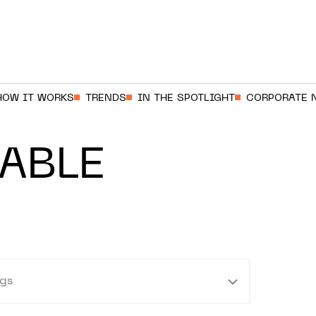
HOW IT WORKS
TRENDS
IN THE SPOTLIGHT
CORPORATE 
ABLE
gs