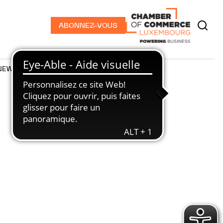
ABONNEZ-VOUS
NEWS
PODCASTS