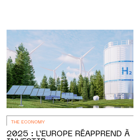
THE ECONOMY
2025 : L’EUROPE RÉAPPREND À