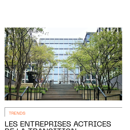
TRENDS
LES ENTREPRISES ACTRICES