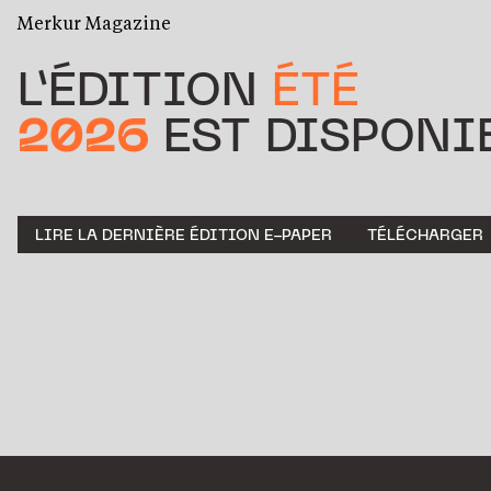
Merkur Magazine
L’ÉDITION
ÉTÉ
2026
EST DISPONIB
LIRE LA DERNIÈRE ÉDITION E-PAPER
TÉLÉCHARGER