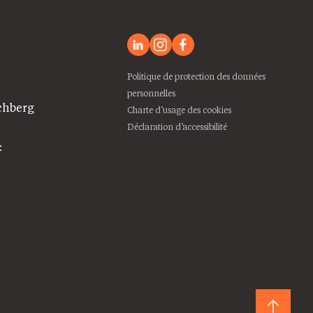
Politique de protection des données
personnelles
chberg
Charte d’usage des cookies
Déclaration d’accessibilité
: