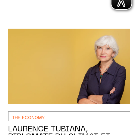
THE ECONOMY
LAURENCE TUBIANA,