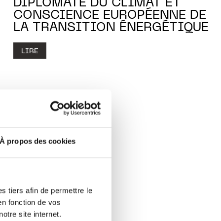
DIPLOMATE DU CLIMAT ET
CONSCIENCE EUROPÉENNE DE
LA TRANSITION ÉNERGÉTIQUE
LIRE
À propos des cookies
 tiers afin de permettre le
en fonction de vos
otre site internet.