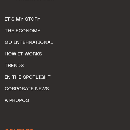
IT’S MY STORY
THE ECONOMY
GO INTERNATIONAL
HOW IT WORKS
TRENDS
IN THE SPOTLIGHT
CORPORATE NEWS
A PROPOS