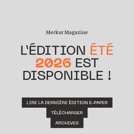
Merkur Magazine
L’ÉDITION
ÉTÉ
2026
EST
DISPONIBLE !
LIRE LA DERNIÈRE ÉDITION E-PAPER
TÉLÉCHARGER
ARCHIVES