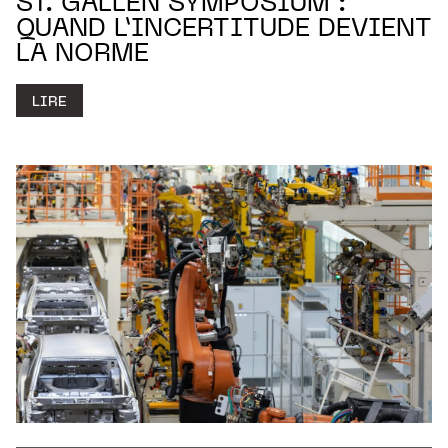
ST. GALLEN SYMPOSIUM :
QUAND L’INCERTITUDE DEVIENT
LA NORME
LIRE