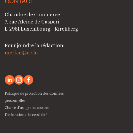
CONTACT
Chambre de Commerce
7, rue Alcide de Gasperi
L-2981 Luxembourg - Kirchberg
Pour joindre la rédaction:
merkur@cc.lu
Politique de protection des données
personnelles
Charte d’usage des cookies
Déclaration d’accessibilité