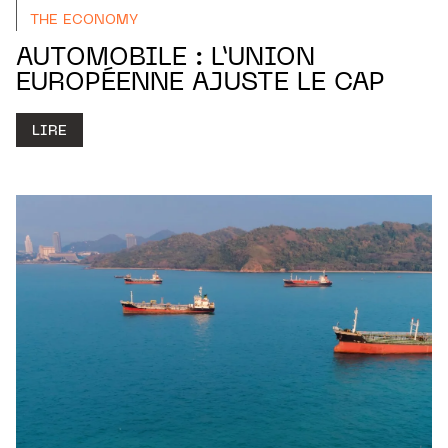
THE ECONOMY
AUTOMOBILE : L’UNION
EUROPÉENNE AJUSTE LE CAP
LIRE