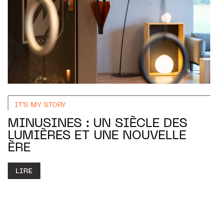
IT'S MY STORY
MINUSINES : UN SIÈCLE DES
LUMIÈRES ET UNE NOUVELLE
ÈRE
LIRE