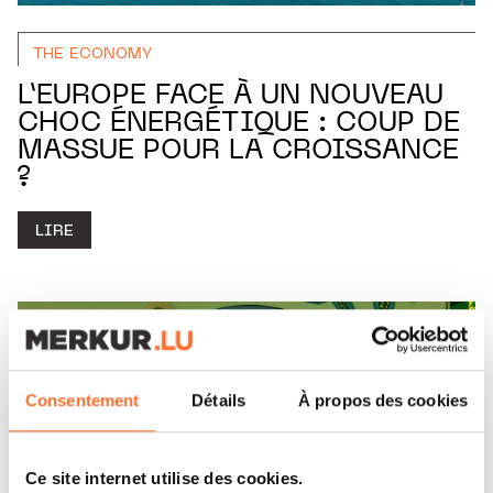
THE ECONOMY
L’EUROPE FACE À UN NOUVEAU
CHOC ÉNERGÉTIQUE : COUP DE
MASSUE POUR LA CROISSANCE
?
LIRE
Consentement
Détails
À propos des cookies
Ce site internet utilise des cookies.