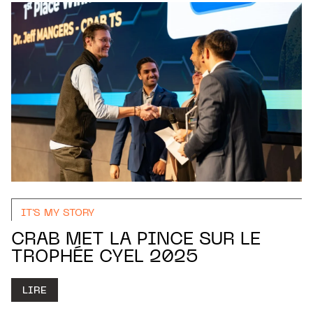
IT'S MY STORY
CRAB MET LA PINCE SUR LE
TROPHÉE CYEL 2025
LIRE