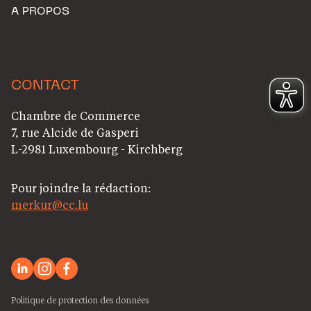
A PROPOS
CONTACT
Chambre de Commerce
7, rue Alcide de Gasperi
L-2981 Luxembourg - Kirchberg
Pour joindre la rédaction:
merkur@cc.lu
Politique de protection des données