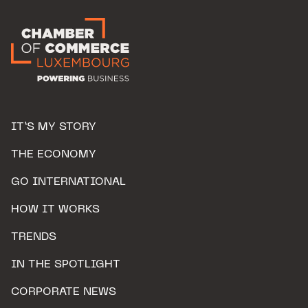
IT’S MY STORY
THE ECONOMY
GO INTERNATIONAL
HOW IT WORKS
TRENDS
IN THE SPOTLIGHT
CORPORATE NEWS