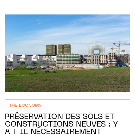
THE ECONOMY
PRÉSERVATION DES SOLS ET
CONSTRUCTIONS NEUVES : Y
A‑T‑IL NÉCESSAIREMENT