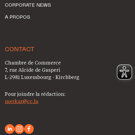
CORPORATE NEWS
A PROPOS
CONTACT
Chambre de Commerce
7, rue Alcide de Gasperi
L-2981 Luxembourg - Kirchberg
Pour joindre la rédaction:
merkur@cc.lu