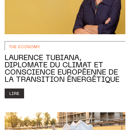
THE ECONOMY
LAURENCE TUBIANA,
DIPLOMATE DU CLIMAT ET
CONSCIENCE EUROPÉENNE DE
LA TRANSITION ÉNERGÉTIQUE
LIRE