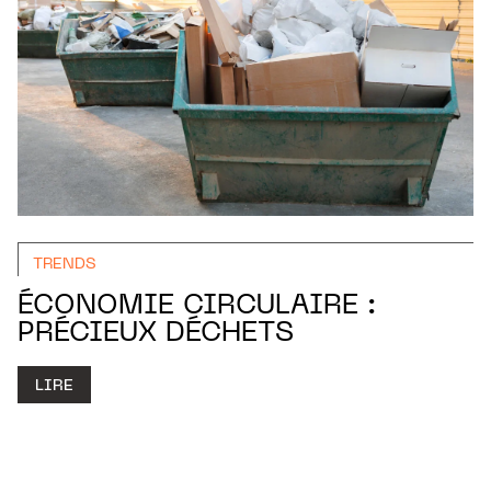
TRENDS
ÉCONOMIE CIRCULAIRE :
PRÉCIEUX DÉCHETS
LIRE