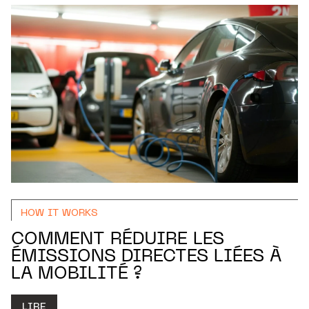
HOW IT WORKS
COMMENT RÉDUIRE LES
ÉMISSIONS DIRECTES LIÉES À
LA MOBILITÉ ?
LIRE