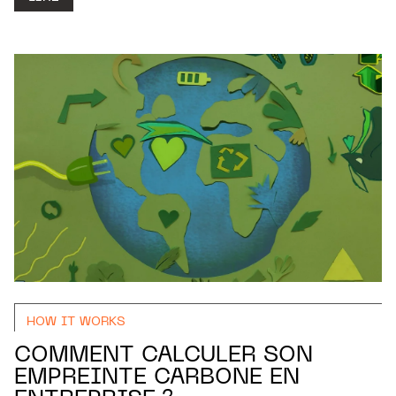
HOW IT WORKS
COMMENT CALCULER SON
EMPREINTE CARBONE EN