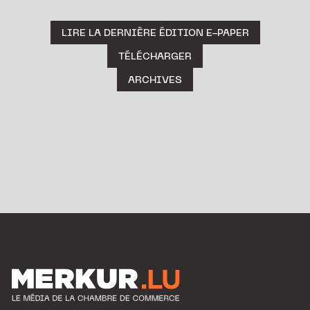
LIRE LA DERNIÈRE ÉDITION E-PAPER
TÉLÉCHARGER
ARCHIVES