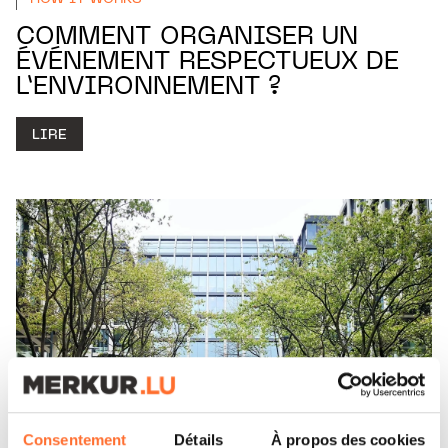
COMMENT ORGANISER UN
ÉVÉNEMENT RESPECTUEUX DE
L’ENVIRONNEMENT ?
LIRE
Consentement
Détails
À propos des cookies