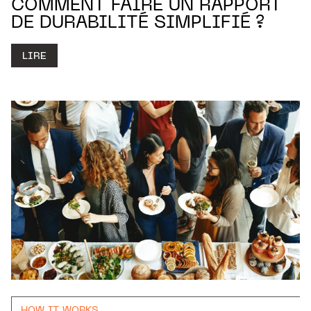
COMMENT FAIRE UN RAPPORT
DE DURABILITÉ SIMPLIFIÉ ?
LIRE
HOW IT WORKS