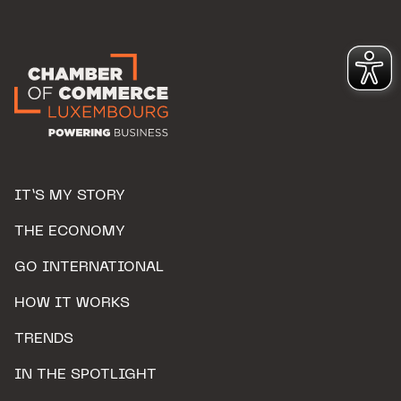
IT’S MY STORY
THE ECONOMY
GO INTERNATIONAL
HOW IT WORKS
TRENDS
IN THE SPOTLIGHT