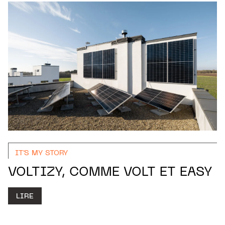
IT'S MY STORY
VOLTIZY, COMME VOLT ET EASY
LIRE