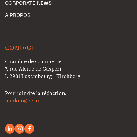
CORPORATE NEWS
A PROPOS
CONTACT
Chambre de Commerce
7, rue Alcide de Gasperi
L-2981 Luxembourg - Kirchberg
Pour joindre la rédaction:
merkur@cc.lu