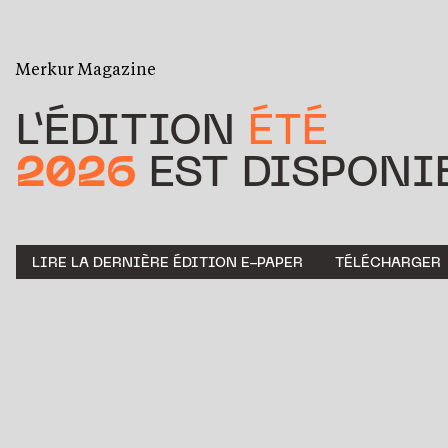
Merkur Magazine
L’ÉDITION
ÉTÉ
2026
EST DISPONIB
LIRE LA DERNIÈRE ÉDITION E-PAPER
TÉLÉCHARGER