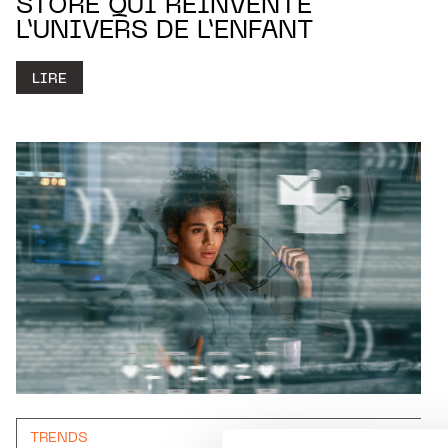
STORE QUI RÉINVENTE
L’UNIVERS DE L’ENFANT
LIRE
TRENDS