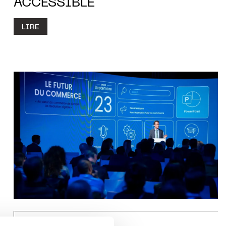
ACCESSIBLE
LIRE
TRENDS