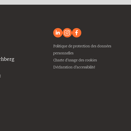
Politique de protection des données
personnelles
chberg
Charte d’usage des cookies
Déclaration d’accessibilité
: