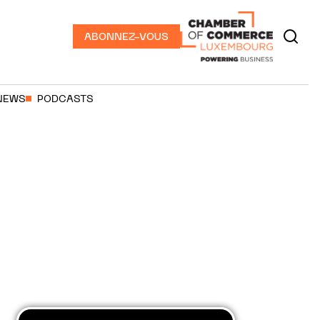
ABONNEZ-VOUS
NEWS
PODCASTS