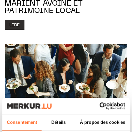
MARIENT AVOINE ET
PATRIMOINE LOCAL
LIRE
Consentement
Détails
À propos des cookies