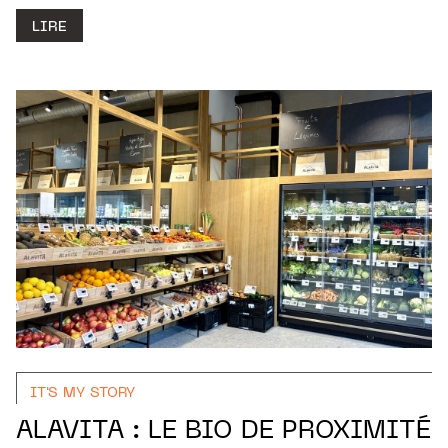
LIRE
IT'S MY STORY
ALAVITA : LE BIO DE PROXIMITÉ