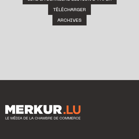
TÉLÉCHARGER
ARCHIVES