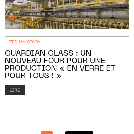
IT'S MY STORY
GUARDIAN GLASS : UN
NOUVEAU FOUR POUR UNE
PRODUCTION « EN VERRE ET
POUR TOUS ! »
LIRE