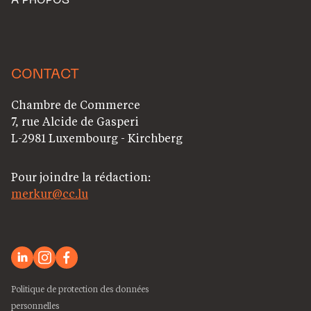
A PROPOS
CONTACT
Chambre de Commerce
7, rue Alcide de Gasperi
L-2981 Luxembourg - Kirchberg
Pour joindre la rédaction:
merkur@cc.lu
Politique de protection des données
personnelles