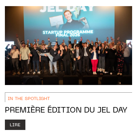
IN THE SPOTLIGHT
PREMIÈRE ÉDITION DU JEL DAY
LIRE