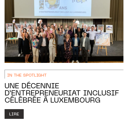
IN THE SPOTLIGHT
UNE DÉCENNIE
D’ENTREPRENEURIAT INCLUSIF
CÉLÉBRÉE À LUXEMBOURG
LIRE