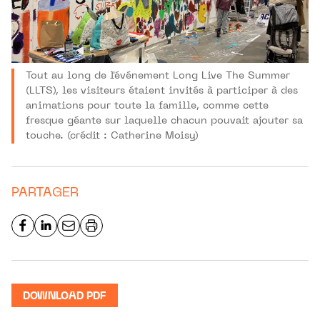
Tout au long de l'événement Long Live The Summer
(LLTS), les visiteurs étaient invités à participer à des
animations pour toute la famille, comme cette
fresque géante sur laquelle chacun pouvait ajouter sa
touche. (crédit : Catherine Moisy)
PARTAGER
DOWNLOAD PDF