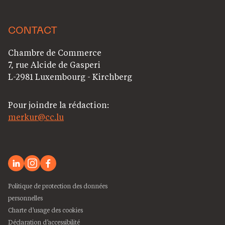
CONTACT
Chambre de Commerce
7, rue Alcide de Gasperi
L-2981 Luxembourg - Kirchberg
Pour joindre la rédaction:
merkur@cc.lu
Politique de protection des données
personnelles
Charte d’usage des cookies
Déclaration d’accessibilité