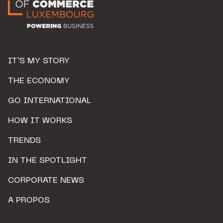
IT’S MY STORY
THE ECONOMY
GO INTERNATIONAL
HOW IT WORKS
TRENDS
IN THE SPOTLIGHT
CORPORATE NEWS
A PROPOS