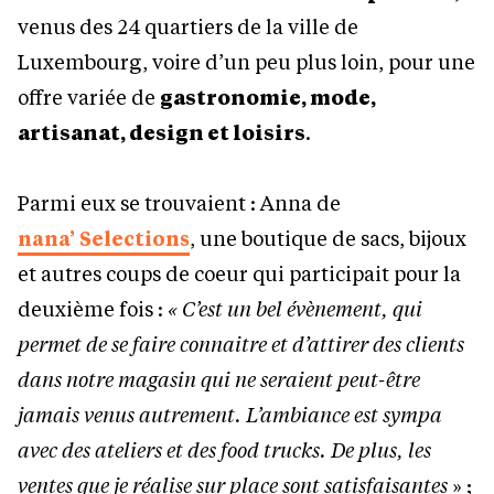
venus des 24 quartiers de la ville de
Luxembourg, voire d’un peu plus loin, pour une
offre variée de
gastronomie, mode,
artisanat, design et loisirs
.
Parmi eux se trouvaient : Anna de
nana’ Selections
, une boutique de sacs, bijoux
et autres coups de coeur qui participait pour la
deuxième fois :
« C’est un bel évènement, qui
permet de se faire connaitre et d’attirer des clients
dans notre magasin qui ne seraient peut-être
jamais venus autrement. L’ambiance est sympa
avec des ateliers et des food trucks. De plus, les
ventes que je réalise sur place sont satisfaisantes
» ;