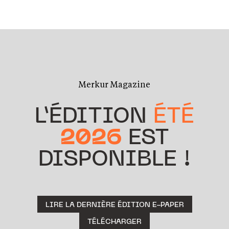
Merkur Magazine
L’ÉDITION
ÉTÉ
2026
EST
DISPONIBLE !
LIRE LA DERNIÈRE ÉDITION E-PAPER
TÉLÉCHARGER