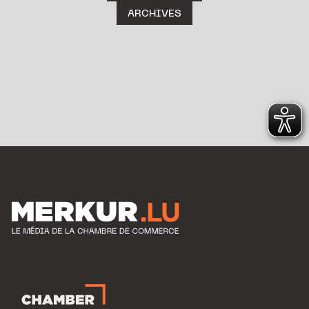
ARCHIVES