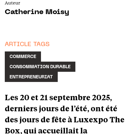
Auteur
Catherine Moisy
ARTICLE TAGS
COMMERCE
CONSOMMATION DURABLE
ENTREPRENEURIAT
Les 20 et 21 septembre 2025,
derniers jours de l’été, ont été
des jours de fête à Luxexpo The
Box, qui accueillait la