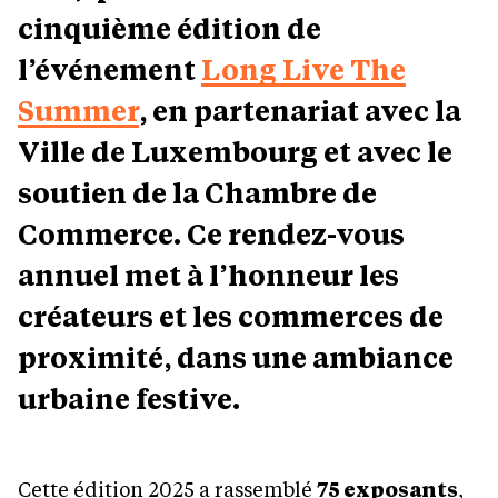
cinquième édition de
l’événement
Long Live The
Summer
, en partenariat avec la
Ville de Luxembourg et avec le
soutien de la Chambre de
Commerce. Ce rendez-vous
annuel met à l’honneur les
créateurs et les commerces de
proximité, dans une ambiance
urbaine festive.
Cette édition 2025 a rassemblé
75 exposants
,