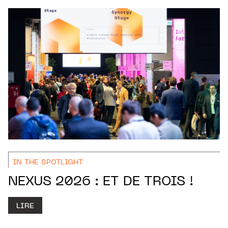
IN THE SPOTLIGHT
NEXUS 2026 : ET DE TROIS !
LIRE