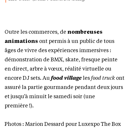
Outre les commerces, de
nombreuses
animations
ont permis à un public de tous
âges de vivre des expériences immersives :
démonstration de BMX, skate, fresque peinte
en direct, arbre à vœux, réalité virtuelle ou
encore DJ sets. Au
food village
les
food truck
ont
assuré la partie gourmande pendant deux jours
et jusqu’à minuit le samedi soir (une
première !).
Photos : Marion Dessard pour Luxexpo The Box