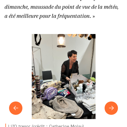
dimanche, maussade du point de vue de la météo,
a été meilleure pour la fréquentation.
»
Lil'O tresor (crédit : Catherine Moisy)