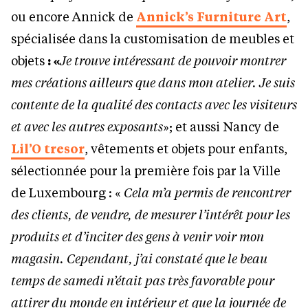
ou encore Annick de
Annick’s Furniture Art
,
spécialisée dans la customisation de meubles et
objets
: «
Je trouve intéressant de pouvoir montrer
mes créations ailleurs que dans mon atelier. Je suis
contente de la qualité des contacts avec les visiteurs
et avec les autres exposants
»; et aussi Nancy de
Lil’O tresor
, vêtements et objets pour enfants,
sélectionnée pour la première fois par la Ville
de Luxembourg : «
Cela m’a permis de rencontrer
des clients, de vendre, de mesurer l’intérêt pour les
produits et d’inciter des gens à venir voir mon
magasin. Cependant, j’ai constaté que le beau
temps de samedi n’était pas très favorable pour
attirer du monde en intérieur et que la journée de