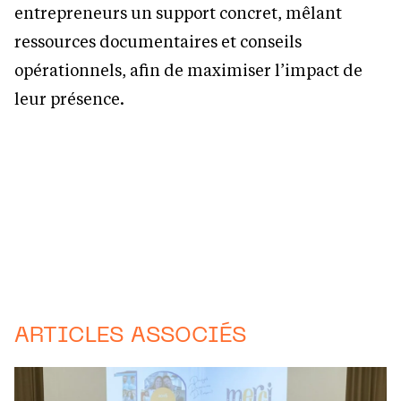
entrepreneurs un support concret, mêlant
ressources documentaires et conseils
opérationnels, afin de maximiser l’impact de
leur présence.
ARTICLES ASSOCIÉS