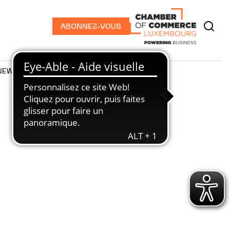
ABONNEZ-VOUS
NEWS
PODCASTS