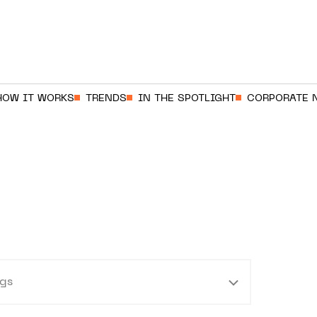
HOW IT WORKS
TRENDS
IN THE SPOTLIGHT
CORPORATE 
gs