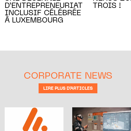
D’ENTREPRENEURIAT
TROIS !
INCLUSIF CÉLÉBRÉE
À LUXEMBOURG
CORPORATE NEWS
LIRE PLUS D'ARTICLES