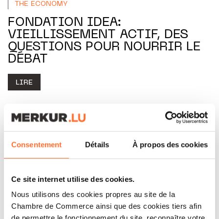
THE ECONOMY
FONDATION IDEA:
VIEILLISSEMENT ACTIF, DES
QUESTIONS POUR NOURRIR LE
DÉBAT
LIRE
Consentement
Détails
À propos des cookies
Ce site internet utilise des cookies.
Nous utilisons des cookies propres au site de la
Chambre de Commerce ainsi que des cookies tiers afin
de permettre le fonctionnement du site, reconnaître votre