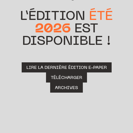
L’ÉDITION
ÉTÉ
2026
EST
DISPONIBLE !
LIRE LA DERNIÈRE ÉDITION E-PAPER
TÉLÉCHARGER
ARCHIVES