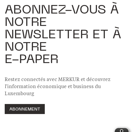
ABONNEZ-VOUS À
NOTRE
NEWSLETTER ET À
NOTRE
E-PAPER
Restez connectés avec MERKUR et découvrez
l'information économique et business du
Luxembourg
ABONNEMENT