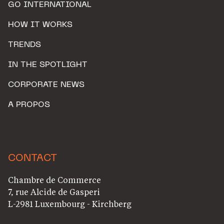
GO INTERNATIONAL
HOW IT WORKS
TRENDS
IN THE SPOTLIGHT
CORPORATE NEWS
A PROPOS
CONTACT
Chambre de Commerce
7, rue Alcide de Gasperi
L-2981 Luxembourg - Kirchberg