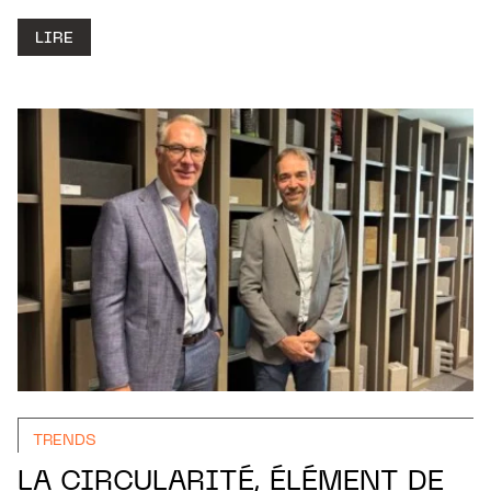
LIRE
TRENDS
LA CIRCULARITÉ, ÉLÉMENT DE