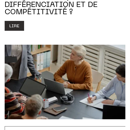
DIFFÉRENCIATION ET DE
COMPÉTITIVITÉ ?
LIRE