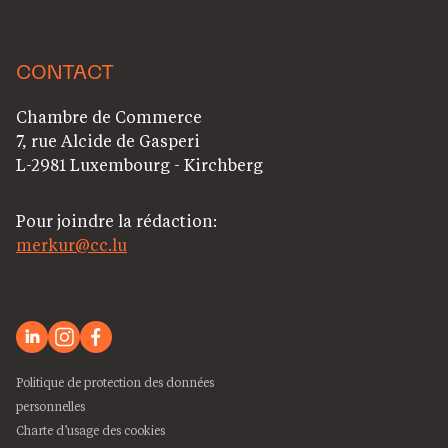
CONTACT
Chambre de Commerce
7, rue Alcide de Gasperi
L-2981 Luxembourg - Kirchberg
Pour joindre la rédaction:
merkur@cc.lu
Politique de protection des données
personnelles
Charte d’usage des cookies