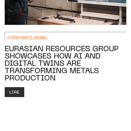
CORPORATE NEWS
EURASIAN RESOURCES GROUP
SHOWCASES HOW AI AND
DIGITAL TWINS ARE
TRANSFORMING METALS
PRODUCTION
LIRE