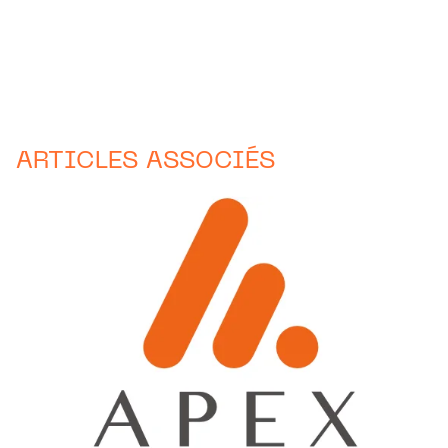
ARTICLES ASSOCIÉS