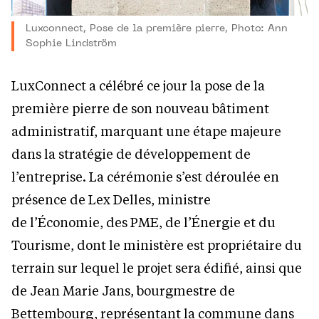
Luxconnect, Pose de la première pierre, Photo: Ann
Sophie Lindström
LuxConnect a célébré ce jour la pose de la
première pierre de son nouveau bâtiment
administratif, marquant une étape majeure
dans la stratégie de développement de
l’entreprise. La cérémonie s’est déroulée en
présence de Lex Delles, ministre
de l’Économie, des PME, de l’Énergie et du
Tourisme, dont le ministère est propriétaire du
terrain sur lequel le projet sera édifié, ainsi que
de Jean Marie Jans, bourgmestre de
Bettembourg, représentant la commune dans