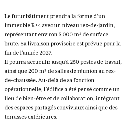
Le futur bâtiment prendra la forme d’un
immeuble R+4 avec un niveau rez-de-jardin,
représentant environ 5 000 m² de surface
brute. Sa livraison provisoire est prévue pour la
fin de l’année 2027.
Il pourra accueillir jusqu’à 250 postes de travail,
ainsi que 200 m² de salles de réunion au rez-
de-chaussée. Au-delà de sa fonction
opérationnelle, l’édifice a été pensé comme un
lieu de bien-être et de collaboration, intégrant
des espaces partagés conviviaux ainsi que des
terrasses extérieures.