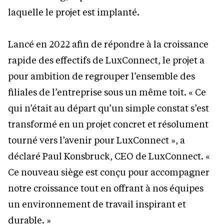
laquelle le projet est implanté.
Lancé en 2022 afin de répondre à la croissance
rapide des effectifs de LuxConnect, le projet a
pour ambition de regrouper l’ensemble des
filiales de l’entreprise sous un même toit. « Ce
qui n’était au départ qu’un simple constat s’est
transformé en un projet concret et résolument
tourné vers l’avenir pour LuxConnect », a
déclaré Paul Konsbruck, CEO de LuxConnect. «
Ce nouveau siège est conçu pour accompagner
notre croissance tout en offrant à nos équipes
un environnement de travail inspirant et
durable. »