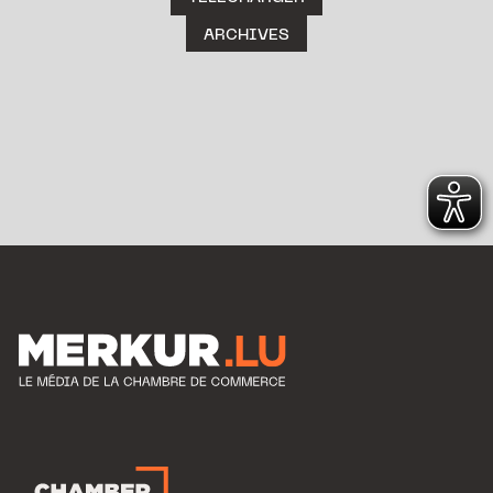
ARCHIVES