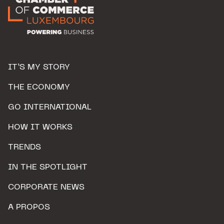
IT’S MY STORY
THE ECONOMY
GO INTERNATIONAL
HOW IT WORKS
TRENDS
IN THE SPOTLIGHT
CORPORATE NEWS
A PROPOS