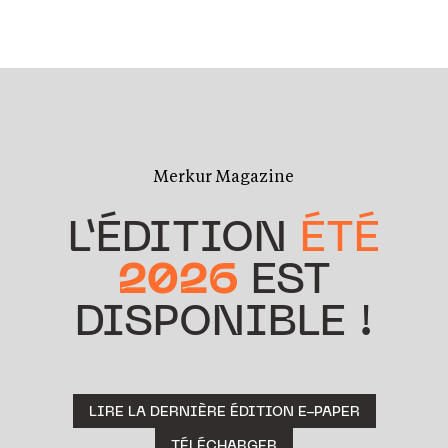
Merkur Magazine
L’ÉDITION
ÉTÉ
2026
EST
DISPONIBLE !
LIRE LA DERNIÈRE ÉDITION E-PAPER
TÉLÉCHARGER