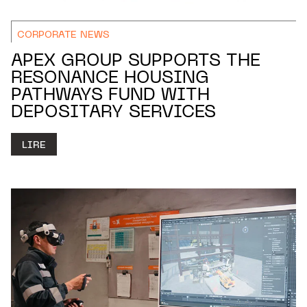
CORPORATE NEWS
APEX GROUP SUPPORTS THE
RESONANCE HOUSING
PATHWAYS FUND WITH
DEPOSITARY SERVICES
LIRE