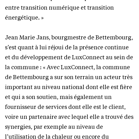
entre transition numérique et transition
énergétique. »
Jean Marie Jans, bourgmestre de Bettembourg,
s’est quant à lui réjoui de la présence continue
et du développement de LuxConnect au sein de
la commune : « Avec LuxConnect, la commune
de Bettembourg a sur son terrain un acteur très
important au niveau national dont elle est fière
et qui a son soutien, mais également un
fournisseur de services dont elle est le client,
voire un partenaire avec lequel elle a trouvé des
synergies, par exemple au niveau de
l’utilisation de la chaleur ou encore du