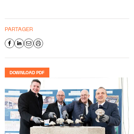
PARTAGER
DOWNLOAD PDF