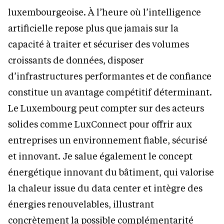
luxembourgeoise. À l’heure où l’intelligence
artificielle repose plus que jamais sur la
capacité à traiter et sécuriser des volumes
croissants de données, disposer
d’infrastructures performantes et de confiance
constitue un avantage compétitif déterminant.
Le Luxembourg peut compter sur des acteurs
solides comme LuxConnect pour offrir aux
entreprises un environnement fiable, sécurisé
et innovant. Je salue également le concept
énergétique innovant du bâtiment, qui valorise
la chaleur issue du data center et intègre des
énergies renouvelables, illustrant
concrètement la possible complémentarité