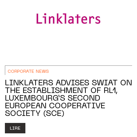
CORPORATE NEWS
LINKLATERS ADVISES SWIAT ON
THE ESTABLISHMENT OF RL1,
LUXEMBOURG’S SECOND
EUROPEAN COOPERATIVE
SOCIETY (SCE)
LIRE