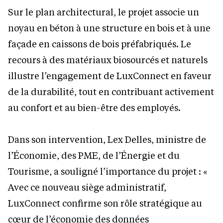
Sur le plan architectural, le projet associe un
noyau en béton à une structure en bois et à une
façade en caissons de bois préfabriqués. Le
recours à des matériaux biosourcés et naturels
illustre l’engagement de LuxConnect en faveur
de la durabilité, tout en contribuant activement
au confort et au bien-être des employés.
Dans son intervention, Lex Delles, ministre de
l’Économie, des PME, de l’Énergie et du
Tourisme, a souligné l’importance du projet : «
Avec ce nouveau siège administratif,
LuxConnect confirme son rôle stratégique au
cœur de l’économie des données