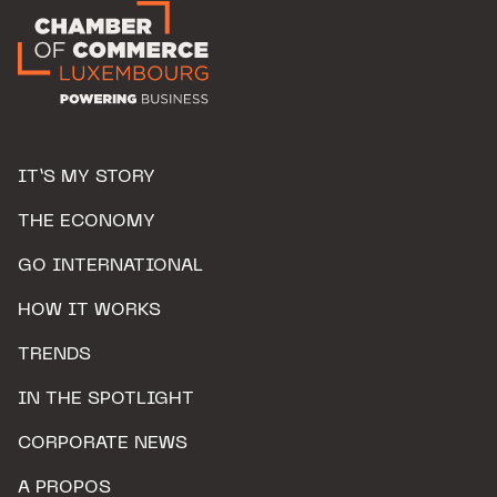
IT’S MY STORY
THE ECONOMY
GO INTERNATIONAL
HOW IT WORKS
TRENDS
IN THE SPOTLIGHT
CORPORATE NEWS
A PROPOS