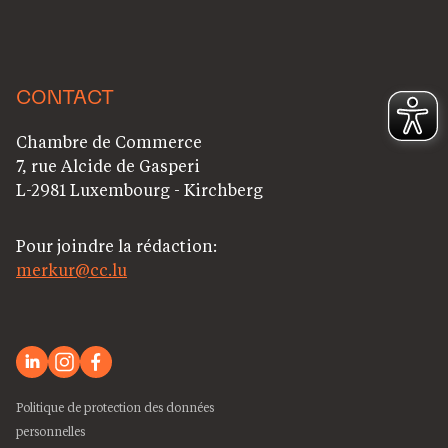
CONTACT
Chambre de Commerce
7, rue Alcide de Gasperi
L-2981 Luxembourg - Kirchberg
Pour joindre la rédaction:
merkur@cc.lu
Politique de protection des données
personnelles