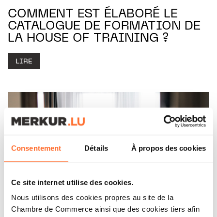
COMMENT EST ÉLABORÉ LE
CATALOGUE DE FORMATION DE
LA HOUSE OF TRAINING ?
LIRE
Consentement
Détails
À propos des cookies
Ce site internet utilise des cookies.
Nous utilisons des cookies propres au site de la
Chambre de Commerce ainsi que des cookies tiers afin