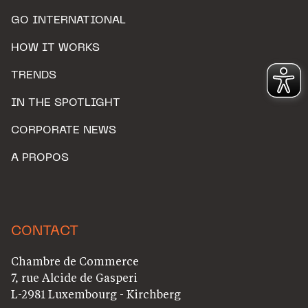
GO INTERNATIONAL
HOW IT WORKS
TRENDS
IN THE SPOTLIGHT
CORPORATE NEWS
A PROPOS
CONTACT
Chambre de Commerce
7, rue Alcide de Gasperi
L-2981 Luxembourg - Kirchberg