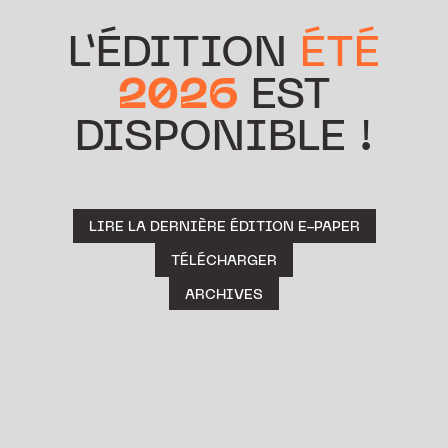
L’ÉDITION
ÉTÉ
2026
EST
DISPONIBLE !
LIRE LA DERNIÈRE ÉDITION E-PAPER
TÉLÉCHARGER
ARCHIVES