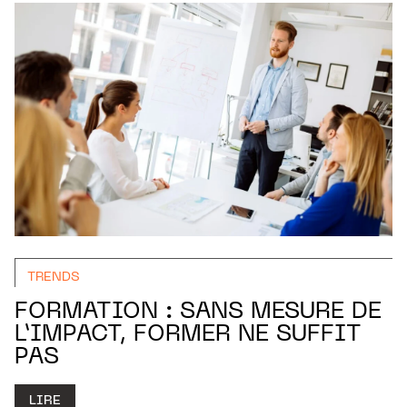
TRENDS
FORMATION : SANS MESURE DE
L’IMPACT, FORMER NE SUFFIT
PAS
LIRE