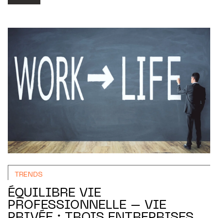
TRENDS
ÉQUILIBRE VIE
PROFESSIONNELLE – VIE