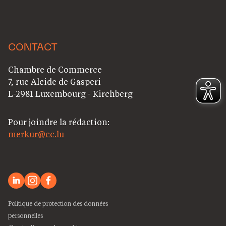
CONTACT
Chambre de Commerce
7, rue Alcide de Gasperi
L-2981 Luxembourg - Kirchberg
Pour joindre la rédaction:
merkur@cc.lu
Politique de protection des données
personnelles