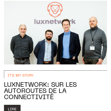
IT'S MY STORY
LUXNETWORK: SUR LES
AUTOROUTES DE LA
CONNECTIVITÉ
LIRE