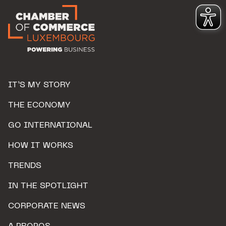
IT’S MY STORY
THE ECONOMY
GO INTERNATIONAL
HOW IT WORKS
TRENDS
IN THE SPOTLIGHT
CORPORATE NEWS