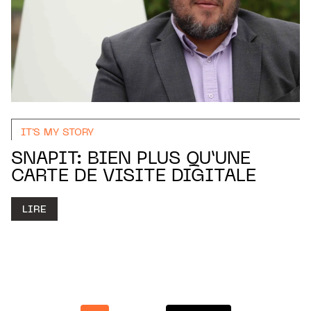
IT'S MY STORY
SNAPIT: BIEN PLUS QU’UNE
CARTE DE VISITE DIGITALE
LIRE