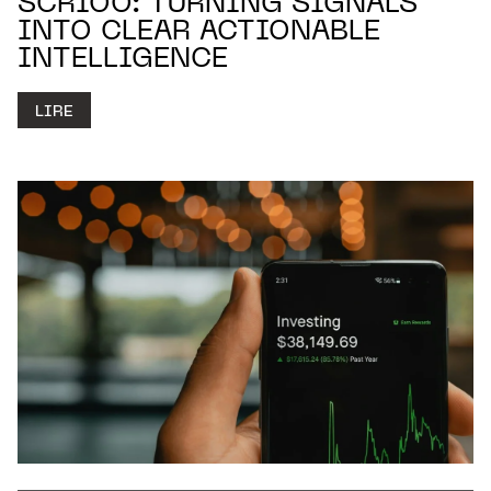
SCRIOO: TURNING SIGNALS
INTO CLEAR ACTIONABLE
INTELLIGENCE
LIRE