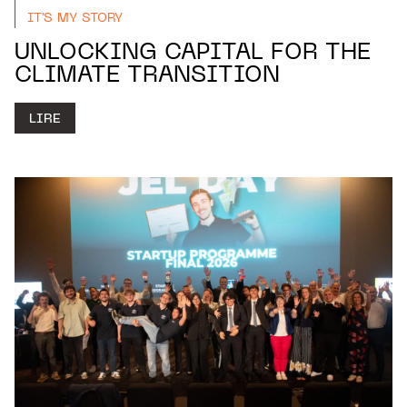
IT'S MY STORY
UNLOCKING CAPITAL FOR THE
CLIMATE TRANSITION
LIRE