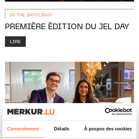
IN THE SPOTLIGHT
PREMIÈRE ÉDITION DU JEL DAY
LIRE
Consentement
Détails
À propos des cookies