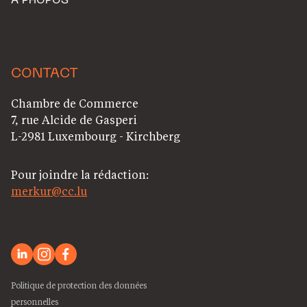
A PROPOS
CONTACT
Chambre de Commerce
7, rue Alcide de Gasperi
L-2981 Luxembourg - Kirchberg
Pour joindre la rédaction:
merkur@cc.lu
Politique de protection des données
personnelles