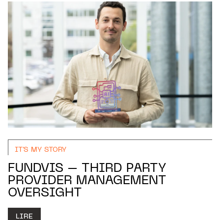
IT'S MY STORY
FUNDVIS – THIRD PARTY
PROVIDER MANAGEMENT
OVERSIGHT
LIRE