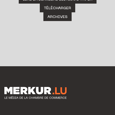
TÉLÉCHARGER
ARCHIVES