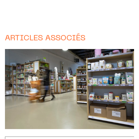
ARTICLES ASSOCIÉS