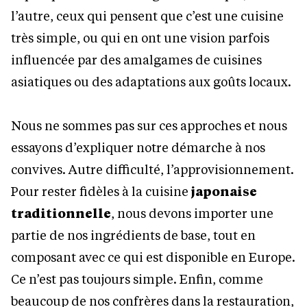
l’autre, ceux qui pensent que c’est une cuisine
très simple, ou qui en ont une vision parfois
influencée par des amalgames de cuisines
asiatiques ou des adaptations aux goûts locaux.
Nous ne sommes pas sur ces approches et nous
essayons d’expliquer notre démarche à nos
convives. Autre difficulté, l’approvisionnement.
Pour rester fidèles à la cuisine
japonaise
traditionnelle
, nous devons importer une
partie de nos ingrédients de base, tout en
composant avec ce qui est disponible en Europe.
Ce n’est pas toujours simple. Enfin, comme
beaucoup de nos confrères dans la restauration,