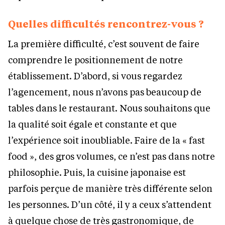
Quelles difficultés rencontrez-vous ?
La première difficulté, c’est souvent de faire
comprendre le positionnement de notre
établissement. D’abord, si vous regardez
l’agencement, nous n’avons pas beaucoup de
tables dans le restaurant. Nous souhaitons que
la qualité soit égale et constante et que
l’expérience soit inoubliable. Faire de la « fast
food », des gros volumes, ce n’est pas dans notre
philosophie. Puis, la cuisine japonaise est
parfois perçue de manière très différente selon
les personnes. D’un côté, il y a ceux s’attendent
à quelque chose de très gastronomique, de