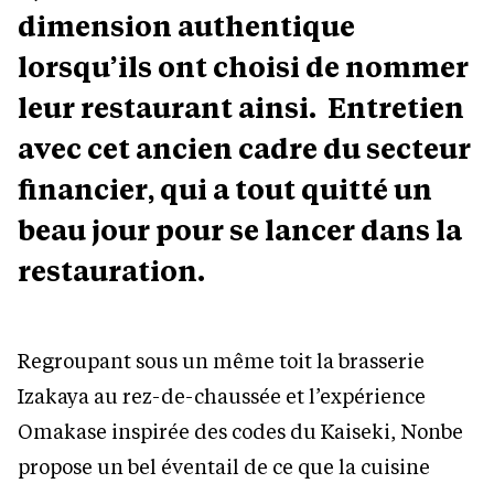
dimension authentique
lorsqu’ils ont choisi de nommer
leur restaurant ainsi. Entretien
avec cet ancien cadre du secteur
financier, qui a tout quitté un
beau jour pour se lancer dans la
restauration.
Regroupant sous un même toit la brasserie
Izakaya au rez-de-chaussée et l’expérience
Omakase inspirée des codes du Kaiseki, Nonbe
propose un bel éventail de ce que la cuisine