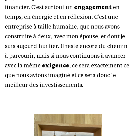
financier. C’est surtout un
engagement
en
temps, en énergie et en réflexion. C’est une
entreprise à taille humaine, que nous avons
construite à deux, avec mon épouse, et dont je
suis aujourd’hui fier. Il reste encore du chemin
à parcourir, mais si nous continuons à avancer
avec la même
exigence
, ce sera exactement ce
que nous avions imaginé et ce sera donc le
meilleur des investissements.