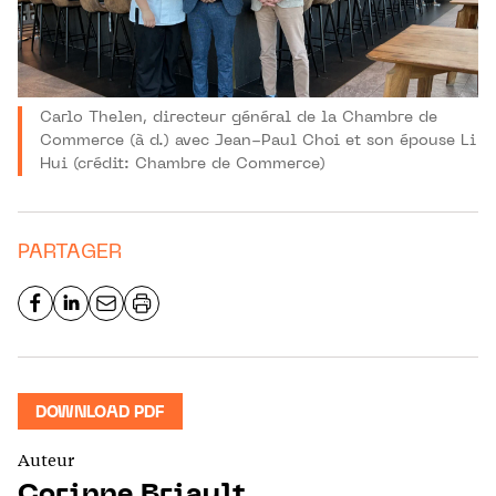
Carlo Thelen, directeur général de la Chambre de
Commerce (à d.) avec Jean-Paul Choi et son épouse Li
Hui (crédit: Chambre de Commerce)
PARTAGER
DOWNLOAD PDF
Auteur
Corinne Briault