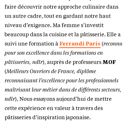
faire découvrir notre approche culinaire dans
un autre cadre, tout en gardant notre haut
niveau d’exigence. Ma femme s’investit
beaucoup dans la cuisine et la pâtisserie. Elle a
suivi une formation à
Ferrandi Paris
(
reconnu
pour son excellence dans les formations en
pâtisseries, ndlr
), auprès de professeurs
MOF
(
Meilleurs Ouvriers de France, diplôme
reconnaissant l’excellence pour les professionnels
maîtrisant leur métier dans de différents secteurs,
ndlr
), Nous essayons aujourd’hui de mettre
cette expérience en valeur à travers des
pâtisseries d’inspiration japonaise.