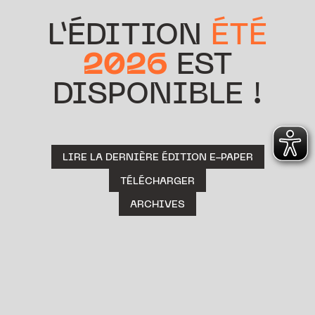
L’ÉDITION
ÉTÉ
2026
EST
DISPONIBLE !
LIRE LA DERNIÈRE ÉDITION E-PAPER
TÉLÉCHARGER
ARCHIVES