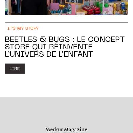
IT'S MY STORY
BEETLES & BUGS : LE CONCEPT
STORE QUI RÉINVENTE
L’UNIVERS DE L’ENFANT
LIRE
Merkur Magazine