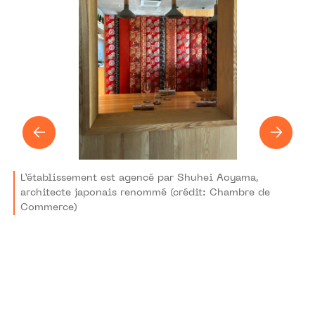
L’établissement est agencé par Shuhei Aoyama,
architecte japonais renommé (crédit: Chambre de
Commerce)