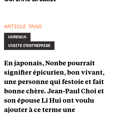
ARTICLE TAGS
HORESCA
VISITE D'ENTREPRISE
En japonais, Nonbe pourrait
signifier épicurien, bon vivant,
une personne qui festoie et fait
bonne chère. Jean-Paul Choi et
son épouse Li Hui ont voulu
ajouter à ce terme une