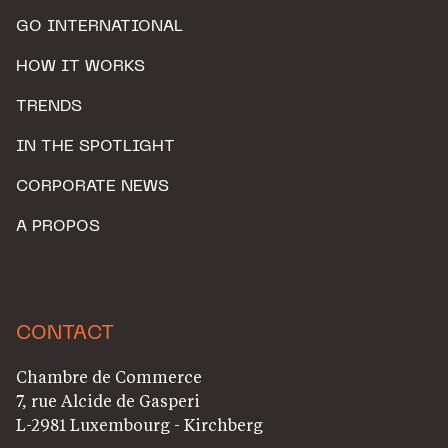
GO INTERNATIONAL
HOW IT WORKS
TRENDS
IN THE SPOTLIGHT
CORPORATE NEWS
A PROPOS
CONTACT
Chambre de Commerce
7, rue Alcide de Gasperi
L-2981 Luxembourg - Kirchberg