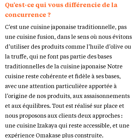
Qu’est-ce qui vous différencie de la
concurrence ?
C’est une cuisine japonaise traditionnelle, pas
une cuisine fusion, dans le sens où nous évitons
d’utiliser des produits comme l’huile d’olive ou
la truffe, qui ne font pas partie des bases
traditionnelles de la cuisine japonaise Notre
cuisine reste cohérente et fidèle à ses bases,
avec une attention particulière apportée à
l’origine de nos produits, aux assaisonnements
et aux équilibres. Tout est réalisé sur place et
nous proposons aux clients deux approches :
une cuisine Izakaya qui reste accessible, et une
expérience Omakase plus construite.