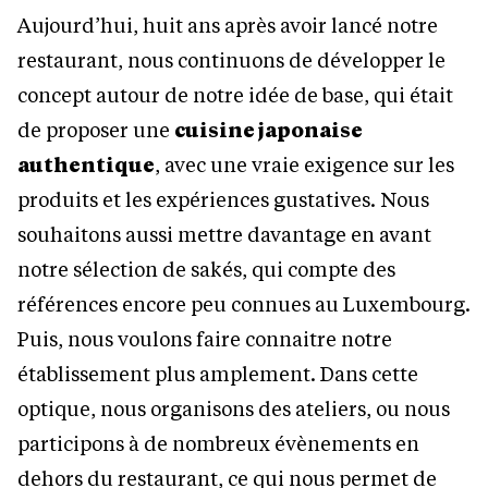
Aujourd’hui, huit ans après avoir lancé notre
restaurant, nous continuons de développer le
concept autour de notre idée de base, qui était
de proposer une
cuisine japonaise
authentique
, avec une vraie exigence sur les
produits et les expériences gustatives. Nous
souhaitons aussi mettre davantage en avant
notre sélection de sakés, qui compte des
références encore peu connues au Luxembourg.
Puis, nous voulons faire connaitre notre
établissement plus amplement. Dans cette
optique, nous organisons des ateliers, ou nous
participons à de nombreux évènements en
dehors du restaurant, ce qui nous permet de