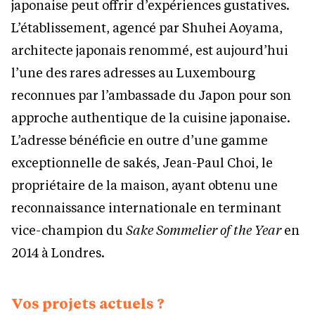
japonaise peut offrir d’expériences gustatives.
L’établissement, agencé par Shuhei Aoyama,
architecte japonais renommé, est aujourd’hui
l’une des rares adresses au Luxembourg
reconnues par l’ambassade du Japon pour son
approche authentique de la cuisine japonaise.
L’adresse bénéficie en outre d’une gamme
exceptionnelle de sakés, Jean-Paul Choi, le
propriétaire de la maison, ayant obtenu une
reconnaissance internationale en terminant
vice-champion du
Sake Sommelier of the Year
en
2014 à Londres.
Vos projets actuels ?