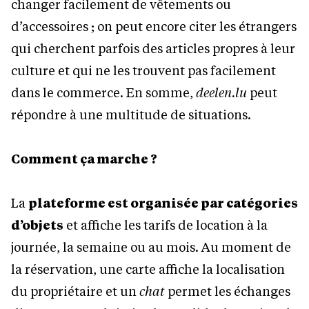
changer facilement de vêtements ou
d’accessoires ; on peut encore citer les étrangers
qui cherchent parfois des articles propres à leur
culture et qui ne les trouvent pas facilement
dans le commerce. En somme,
deelen.lu
peut
répondre à une multitude de situations.
Comment ça marche ?
La
plateforme est organisée par catégories
d’objets
et affiche les tarifs de location à la
journée, la semaine ou au mois. Au moment de
la réservation, une carte affiche la localisation
du propriétaire et un
chat
permet les échanges