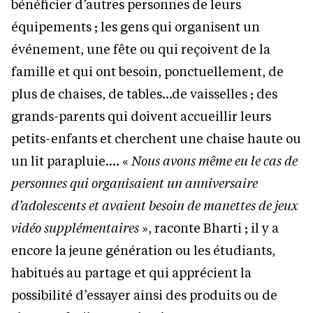
bénéficier d’autres personnes de leurs
équipements ; les gens qui organisent un
événement, une fête ou qui reçoivent de la
famille et qui ont besoin, ponctuellement, de
plus de chaises, de tables…de vaisselles ; des
grands-parents qui doivent accueillir leurs
petits-enfants et cherchent une chaise haute ou
un lit parapluie…. «
Nous avons même eu le cas de
personnes qui organisaient un anniversaire
d’adolescents et avaient besoin de manettes de jeux
vidéo supplémentaires
», raconte Bharti ; il y a
encore la jeune génération ou les étudiants,
habitués au partage et qui apprécient la
possibilité d’essayer ainsi des produits ou de