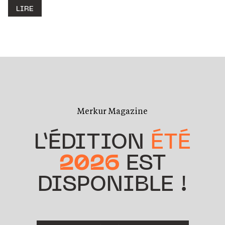
LIRE
Merkur Magazine
L’ÉDITION
ÉTÉ
2026
EST
DISPONIBLE !