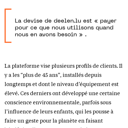
La devise de deelen.lu est « payer
pour ce que nous utilisons quand
nous en avons besoin » .
La plateforme vise plusieurs profils de clients. Il
y a les “plus de 45 ans”, installés depuis
longtemps et dont le niveau d’équipement est
élevé. Ces derniers ont développé une certaine
conscience environnementale, parfois sous
l’influence de leurs enfants, qui les pousse à
faire un geste pour la planète en faisant