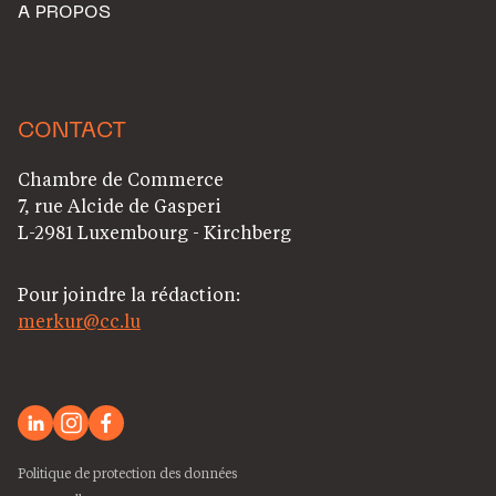
A PROPOS
CONTACT
Chambre de Commerce
7, rue Alcide de Gasperi
L-2981 Luxembourg - Kirchberg
Pour joindre la rédaction:
merkur@cc.lu
Politique de protection des données