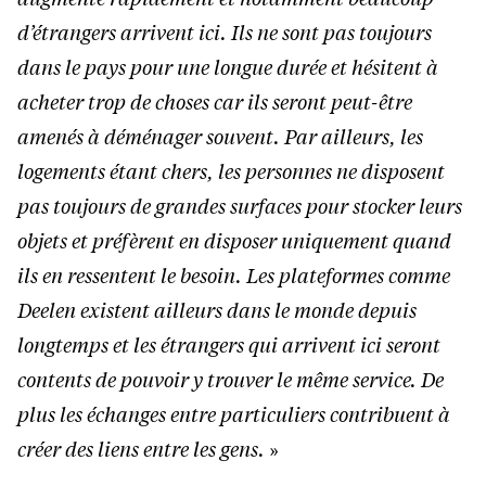
d’étrangers arrivent ici. Ils ne sont pas toujours
dans le pays pour une longue durée et hésitent à
acheter trop de choses car ils seront peut-être
amenés à déménager souvent. Par ailleurs, les
logements étant chers, les personnes ne disposent
pas toujours de grandes surfaces pour stocker leurs
objets et préfèrent en disposer uniquement quand
ils en ressentent le besoin. Les plateformes comme
Deelen existent ailleurs dans le monde depuis
longtemps et les étrangers qui arrivent ici seront
contents de pouvoir y trouver le même service. De
plus les échanges entre particuliers contribuent à
créer des liens entre les gens.
»