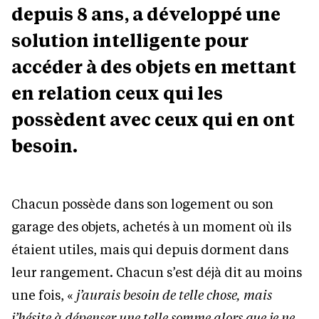
depuis 8 ans, a développé une
solution intelligente pour
accéder à des objets en mettant
en relation ceux qui les
possèdent avec ceux qui en ont
besoin.
Chacun possède dans son logement ou son
garage des objets, achetés à un moment où ils
étaient utiles, mais qui depuis dorment dans
leur rangement. Chacun s’est déjà dit au moins
une fois, «
j’aurais besoin de telle chose, mais
j’hésite à dépenser une telle somme alors que je ne