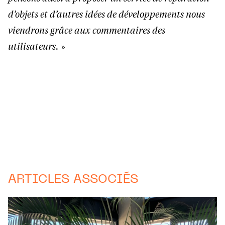
d’objets et d’autres idées de développements nous
viendrons grâce aux commentaires des
utilisateurs.
»
ARTICLES ASSOCIÉS