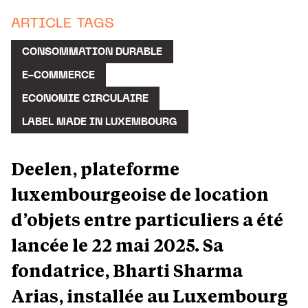
ARTICLE TAGS
CONSOMMATION DURABLE
E-COMMERCE
ECONOMIE CIRCULAIRE
LABEL MADE IN LUXEMBOURG
Deelen, plateforme
luxembourgeoise de location
d’objets entre particuliers a été
lancée le 22 mai 2025. Sa
fondatrice, Bharti Sharma
Arias, installée au Luxembourg