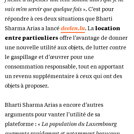
vais m’en servir que quelque fois
». C’est pour
répondre à ces deux situations que Bharti
Sharma Arias a lancé
deelen.lu
. La
location
entre particuliers
offre l’avantage de donner
une nouvelle utilité aux objets, de lutter contre
le gaspillage et d’œuvrer pour une
consommation responsable, tout en apportant
un revenu supplémentaire à ceux qui ont des
objets à proposer.
Bharti Sharma Arias a encore d’autres
arguments pour vanter l’utilité de sa
plateforme : «
La population du Luxembourg
augmente rapidement et notamment beaucoup