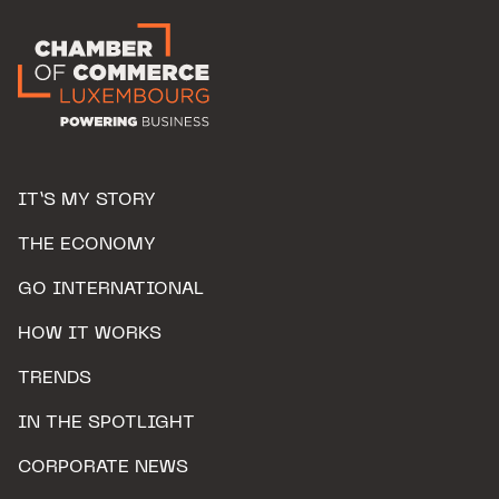
IT’S MY STORY
THE ECONOMY
GO INTERNATIONAL
HOW IT WORKS
TRENDS
IN THE SPOTLIGHT
CORPORATE NEWS