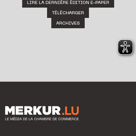
LIRE LA DERNIÈRE ÉDITION E-PAPER
TÉLÉCHARGER
ARCHIVES