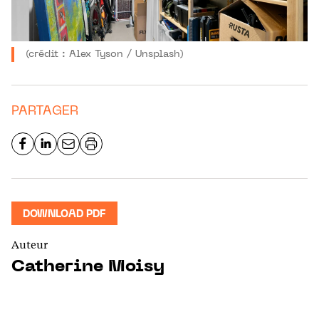
(crédit : Alex Tyson / Unsplash)
PARTAGER
DOWNLOAD PDF
Auteur
Catherine Moisy