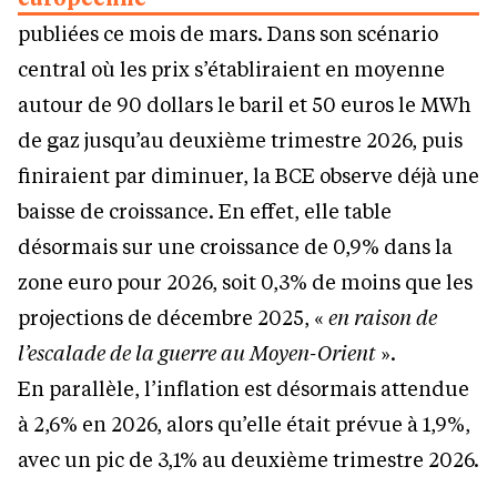
publiées ce mois de mars. Dans son scénario
central où les prix s’établiraient en moyenne
autour de 90 dollars le baril et 50 euros le MWh
de gaz jusqu’au deuxième trimestre 2026, puis
finiraient par diminuer, la BCE observe déjà une
baisse de croissance. En effet, elle table
désormais sur une croissance de 0,9% dans la
zone euro pour 2026, soit 0,3% de moins que les
projections de décembre 2025, «
en raison de
l’escalade de la guerre au Moyen-Orient
».
En parallèle, l’inflation est désormais attendue
à 2,6% en 2026, alors qu’elle était prévue à 1,9%,
avec un pic de 3,1% au deuxième trimestre 2026.