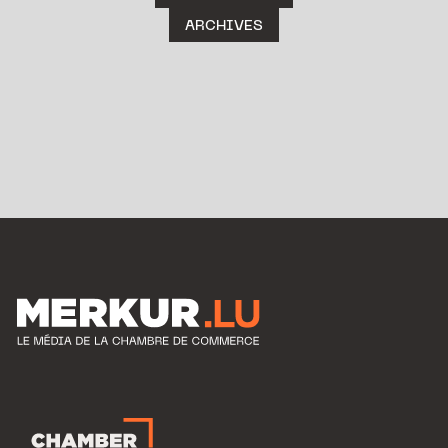
ARCHIVES