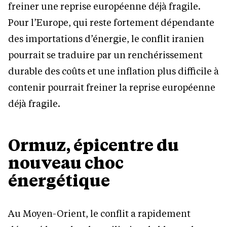
freiner une reprise européenne déjà fragile.
Pour l’Europe, qui reste fortement dépendante
des importations d’énergie, le conflit iranien
pourrait se traduire par un renchérissement
durable des coûts et une inflation plus difficile à
contenir pourrait freiner la reprise européenne
déjà fragile.
Ormuz, épicentre du
nouveau choc
énergétique
Au Moyen-Orient, le conflit a rapidement