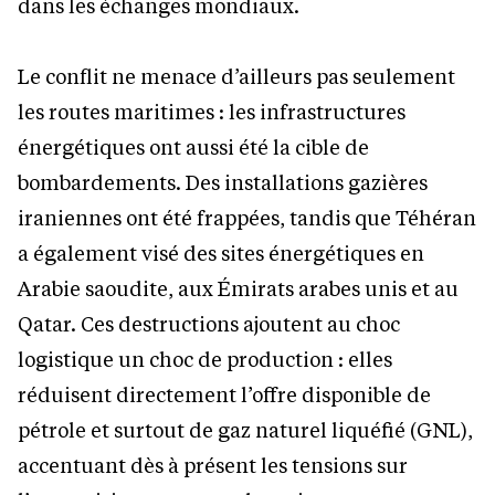
dans les échanges mondiaux.
Le conflit ne menace d’ailleurs pas seulement
les routes maritimes : les infrastructures
énergétiques ont aussi été la cible de
bombardements. Des installations gazières
iraniennes ont été frappées, tandis que Téhéran
a également visé des sites énergétiques en
Arabie saoudite, aux Émirats arabes unis et au
Qatar. Ces destructions ajoutent au choc
logistique un choc de production : elles
réduisent directement l’offre disponible de
pétrole et surtout de gaz naturel liquéfié (GNL),
accentuant dès à présent les tensions sur