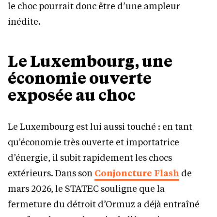
le choc pourrait donc être d’une ampleur
inédite.
Le Luxembourg, une
économie ouverte
exposée au choc
Le Luxembourg est lui aussi touché : en tant
qu’économie très ouverte et importatrice
d’énergie, il subit rapidement les chocs
extérieurs. Dans son
Conjoncture Flash
de
mars 2026, le STATEC souligne que la
fermeture du détroit d’Ormuz a déjà entraîné