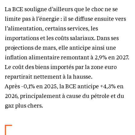
La BCE souligne d’ailleurs que le choc ne se
limite pas à l’énergie : il se diffuse ensuite vers
l’alimentation, certains services, les
importations et les coûts salariaux. Dans ses
projections de mars, elle anticipe ainsi une
inflation alimentaire remontant à 2,9% en 2027.
Le coût des biens importés par la zone euro
repartirait nettement à la hausse.
Après -0,1% en 2025, la BCE anticipe +4,3% en
2026, principalement à cause du pétrole et du
gaz plus chers.