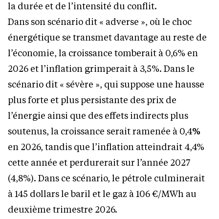
la durée et de l’intensité du conflit.
Dans son scénario dit « adverse », où le choc
énergétique se transmet davantage au reste de
l’économie, la croissance tomberait à 0,6% en
2026 et l’inflation grimperait à 3,5%. Dans le
scénario dit « sévère », qui suppose une hausse
plus forte et plus persistante des prix de
l’énergie ainsi que des effets indirects plus
soutenus, la croissance serait ramenée à 0,4
%
en 2026, tandis que l’inflation atteindrait 4,4%
cette année et perdurerait sur l’année 2027
(4,8%). Dans ce scénario, le pétrole culminerait
à 145 dollars le baril et le gaz à 106 €/MWh au
deuxième trimestre 2026.