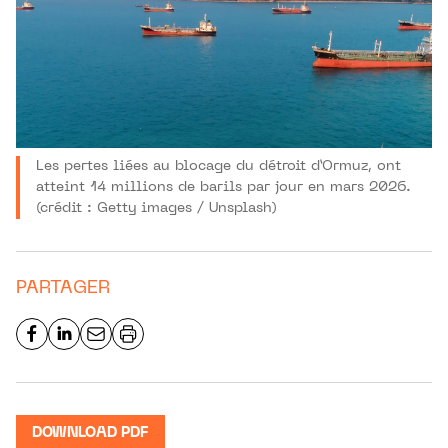
Les pertes liées au blocage du détroit d’Ormuz, ont
atteint 14 millions de barils par jour en mars 2026.
(crédit : Getty images / Unsplash)
PARTAGER
DOWNLOAD PDF