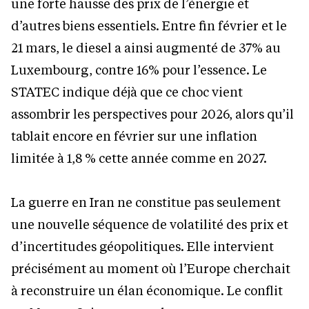
une forte hausse des prix de l’énergie et
d’autres biens essentiels. Entre fin février et le
21 mars, le diesel a ainsi augmenté de 37% au
Luxembourg, contre 16% pour l’essence. Le
STATEC indique déjà que ce choc vient
assombrir les perspectives pour 2026, alors qu’il
tablait encore en février sur une inflation
limitée à 1,8 % cette année comme en 2027.
La guerre en Iran ne constitue pas seulement
une nouvelle séquence de volatilité des prix et
d’incertitudes géopolitiques. Elle intervient
précisément au moment où l’Europe cherchait
à reconstruire un élan économique. Le conflit