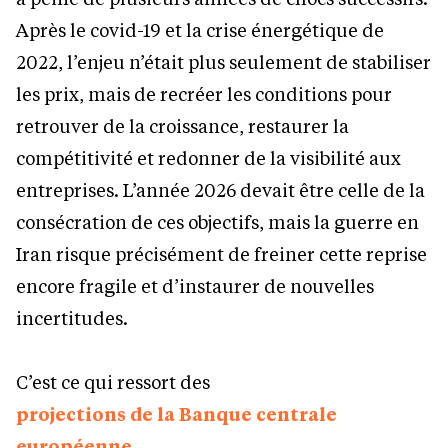
Après le covid-19 et la crise énergétique de
2022, l’enjeu n’était plus seulement de stabiliser
les prix, mais de recréer les conditions pour
retrouver de la croissance, restaurer la
compétitivité et redonner de la visibilité aux
entreprises. L’année 2026 devait être celle de la
consécration de ces objectifs, mais la guerre en
Iran risque précisément de freiner cette reprise
encore fragile et d’instaurer de nouvelles
incertitudes.
C’est ce qui ressort des
projections de la Banque centrale
européenne