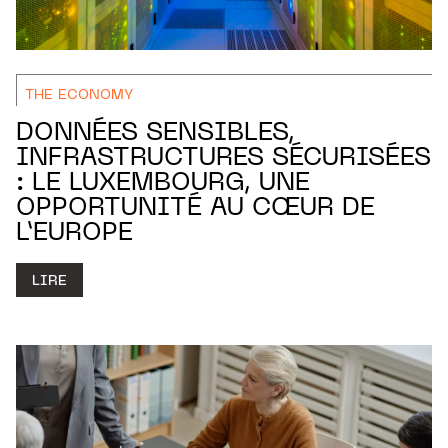
THE ECONOMY
DONNÉES SENSIBLES,
INFRASTRUCTURES SÉCURISÉES
: LE LUXEMBOURG, UNE
OPPORTUNITÉ AU CŒUR DE
L’EUROPE
LIRE