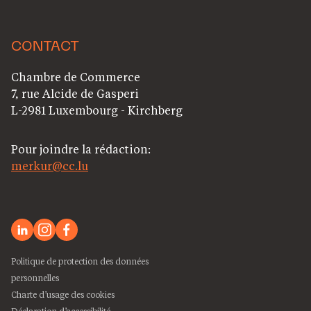
CONTACT
Chambre de Commerce
7, rue Alcide de Gasperi
L-2981 Luxembourg - Kirchberg
Pour joindre la rédaction:
merkur@cc.lu
Politique de protection des données
personnelles
Charte d’usage des cookies