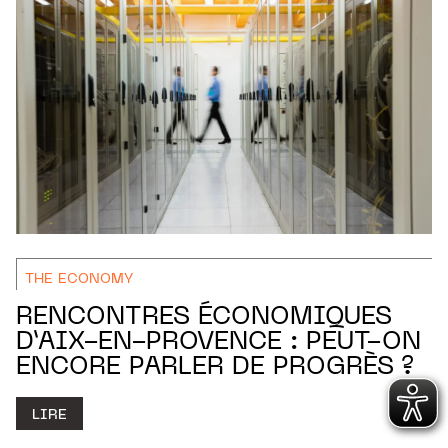
THE ECONOMY
RENCONTRES ÉCONOMIQUES
D’AIX-EN-PROVENCE : PEUT-ON
ENCORE PARLER DE PROGRÈS ?
LIRE