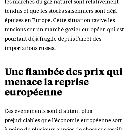
les marchés du gaz naturel sont relativement
tendus et que les stocks saisonniers sont déjà
épuisés en Europe. Cette situation ravive les
tensions sur un marché gazier européen qui est
pourtant déjà fragile depuis l’arrêt des
importations russes.
Une flambée des prix qui
menace la reprise
européenne
Ces événements sont d’autant plus
préjudiciables que l’économie européenne sort
à peine de plusieurs années de chocs successifs.