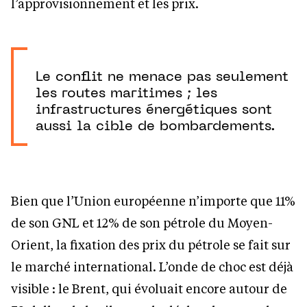
l’approvisionnement et les prix.
Le conflit ne menace pas seulement
les routes maritimes ; les
infrastructures énergétiques sont
aussi la cible de bombardements.
Bien que l’Union européenne n’importe que 11%
de son GNL et 12% de son pétrole du Moyen-
Orient, la fixation des prix du pétrole se fait sur
le marché international. L’onde de choc est déjà
visible : le Brent, qui évoluait encore autour de