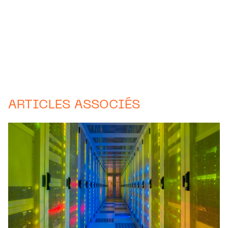
ARTICLES ASSOCIÉS