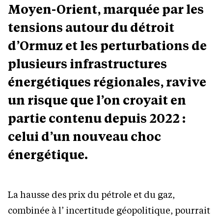
Moyen-Orient, marquée par les
tensions autour du détroit
d’Ormuz et les perturbations de
plusieurs infrastructures
énergétiques régionales, ravive
un risque que l’on croyait en
partie contenu depuis 2022 :
celui d’un nouveau choc
énergétique.
La hausse des prix du pétrole et du gaz,
combinée à l’ incertitude géopolitique, pourrait