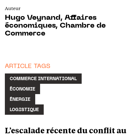
Auteur
Hugo Veynand, Affaires
économiques, Chambre de
Commerce
ARTICLE TAGS
COMMERCE INTERNATIONAL
ÉCONOMIE
ÉNERGIE
LOGISTIQUE
L’escalade récente du conflit au