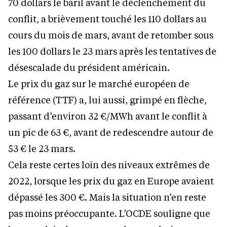
70 dollars le baril avant le déclenchement du
conflit, a brièvement touché les 110 dollars au
cours du mois de mars, avant de retomber sous
les 100 dollars le 23 mars après les tentatives de
désescalade du président américain.
Le prix du gaz sur le marché européen de
référence (TTF) a, lui aussi, grimpé en flèche,
passant d’environ 32 €/MWh avant le conflit à
un pic de 63 €, avant de redescendre autour de
53 € le 23 mars.
Cela reste certes loin des niveaux extrêmes de
2022, lorsque les prix du gaz en Europe avaient
dépassé les 300 €. Mais la situation n’en reste
pas moins préoccupante. L’OCDE souligne que