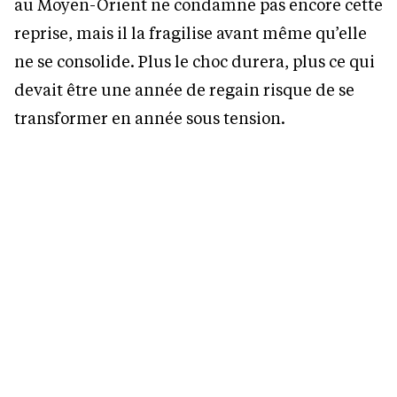
au Moyen-Orient ne condamne pas encore cette
reprise, mais il la fragilise avant même qu’elle
ne se consolide. Plus le choc durera, plus ce qui
devait être une année de regain risque de se
transformer en année sous tension.