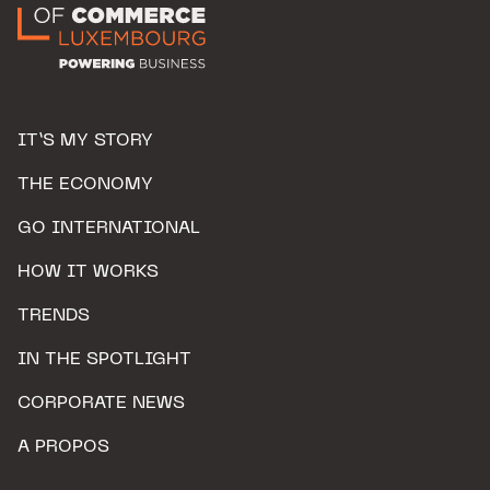
IT’S MY STORY
THE ECONOMY
GO INTERNATIONAL
HOW IT WORKS
TRENDS
IN THE SPOTLIGHT
CORPORATE NEWS
A PROPOS