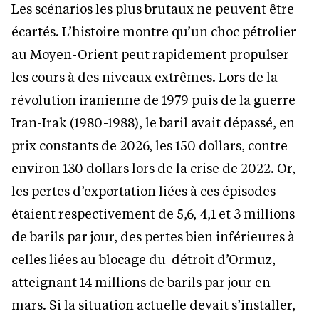
Les scénarios les plus brutaux ne peuvent être
écartés. L’histoire montre qu’un choc pétrolier
au Moyen-Orient peut rapidement propulser
les cours à des niveaux extrêmes. Lors de la
révolution iranienne de 1979 puis de la guerre
Iran-Irak (1980-1988), le baril avait dépassé, en
prix constants de 2026, les 150 dollars, contre
environ 130 dollars lors de la crise de 2022. Or,
les pertes d’exportation liées à ces épisodes
étaient respectivement de 5,6, 4,1 et 3 millions
de barils par jour, des pertes bien inférieures à
celles liées au blocage du détroit d’Ormuz,
atteignant 14 millions de barils par jour en
mars. Si la situation actuelle devait s’installer,