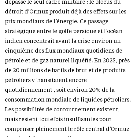
dépassé le seul cadre militaire : le blocus du
détroit d’Ormuz produit déjà des effets sur les
prix mondiaux de l’énergie. Ce passage
stratégique entre le golfe persique et l’océan
indien concentrait avant la crise environ un
cinquième des flux mondiaux quotidiens de
pétrole et de gaz naturel liquéfié. En 2025, près
de 20 millions de barils de brut et de produits
pétroliers y transitaient encore
quotidiennement , soit environ 20% de la
consommation mondiale de liquides pétroliers.
Les possibilités de contournement existent,
mais restent toutefois insuffisantes pour
compenser pleinement le rôle central d’Ormuz