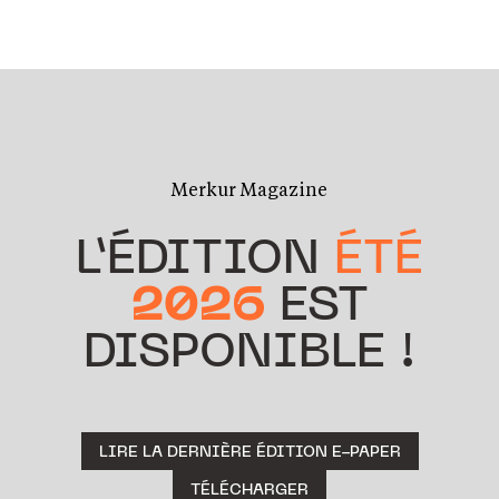
Merkur Magazine
L’ÉDITION
ÉTÉ
2026
EST
DISPONIBLE !
LIRE LA DERNIÈRE ÉDITION E-PAPER
TÉLÉCHARGER