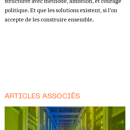
structurer avec méthode, ambition, et courage
politique. Et que les solutions existent, si l’on
accepte de les construire ensemble.
ARTICLES ASSOCIÉS