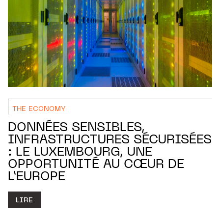
THE ECONOMY
DONNÉES SENSIBLES,
INFRASTRUCTURES SÉCURISÉES
: LE LUXEMBOURG, UNE
OPPORTUNITÉ AU CŒUR DE
L’EUROPE
LIRE