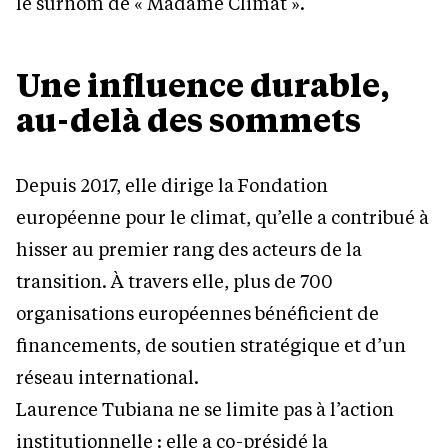
le surnom de « Madame Climat ».
Une influence durable,
au-delà des sommets
Depuis 2017, elle dirige la Fondation
européenne pour le climat, qu’elle a contribué à
hisser au premier rang des acteurs de la
transition. À travers elle, plus de 700
organisations européennes bénéficient de
financements, de soutien stratégique et d’un
réseau international.
Laurence Tubiana ne se limite pas à l’action
institutionnelle : elle a co-présidé la