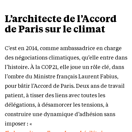
L’architecte de l’Accord
de Paris sur le climat
C’est en 2014, comme ambassadrice en charge
des négociations climatiques, qu’elle entre dans
l’histoire. À la COP21, elle joue un rôle clé, dans
l’ombre du Ministre français Laurent Fabius,
pour bâtir l’Accord de Paris. Deux ans de travail
patient, à tisser des liens avec toutes les
délégations, à désamorcer les tensions, à
construire une dynamique d’adhésion sans
imposer : «