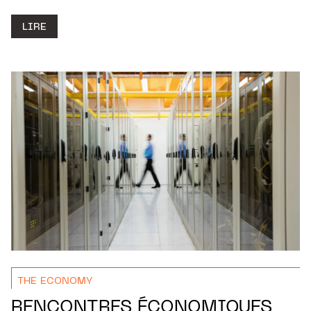
LIRE
THE ECONOMY
RENCONTRES ÉCONOMIQUES