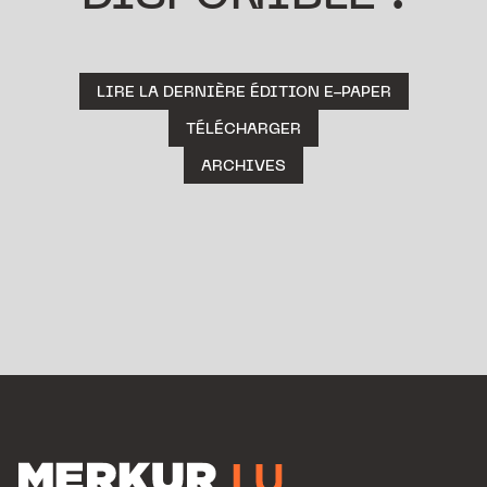
LIRE LA DERNIÈRE ÉDITION E-PAPER
TÉLÉCHARGER
ARCHIVES