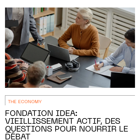
THE ECONOMY
FONDATION IDEA:
VIEILLISSEMENT ACTIF, DES
QUESTIONS POUR NOURRIR LE
DÉBAT