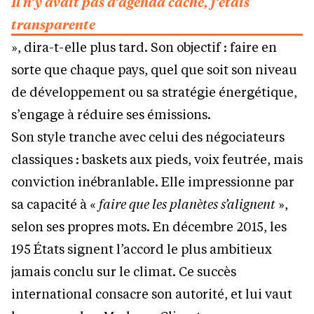
Il n’y avait pas d’agenda caché, j’étais
transparente
», dira-t-elle plus tard. Son objectif : faire en
sorte que chaque pays, quel que soit son niveau
de développement ou sa stratégie énergétique,
s’engage à réduire ses émissions.
Son style tranche avec celui des négociateurs
classiques : baskets aux pieds, voix feutrée, mais
conviction inébranlable. Elle impressionne par
sa capacité à «
faire que les planètes s’alignent
»,
selon ses propres mots. En décembre 2015, les
195 États signent l’accord le plus ambitieux
jamais conclu sur le climat. Ce succès
international consacre son autorité, et lui vaut