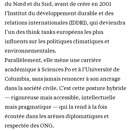
du Nord et du Sud, avant de créer en 2001
l’Institut du développement durable et des
relations internationales (IDDRI), qui deviendra
l’un des think tanks européens les plus
influents sur les politiques climatiques et
environnementales.
Parallèlement, elle mène une carrière
académique à Sciences Po et à l’Université de
Columbia, sans jamais renoncer à son ancrage
dans la société civile. C’est cette posture hybride
— rigoureuse mais accessible, intellectuelle
mais pragmatique — qui la rend à la fois
écoutée dans les arènes diplomatiques et
respectée des ONG.