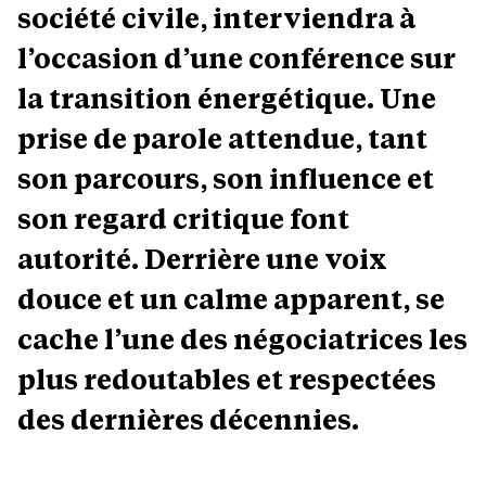
société civile, interviendra à
l’occasion d’une conférence sur
la transition énergétique. Une
prise de parole attendue, tant
son parcours, son influence et
son regard critique font
autorité. Derrière une voix
douce et un calme apparent, se
cache l’une des négociatrices les
plus redoutables et respectées
des dernières décennies.