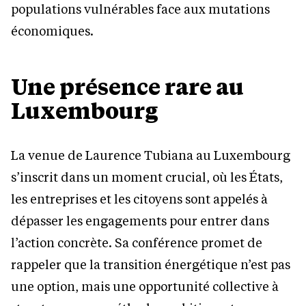
populations vulnérables face aux mutations
économiques.
Une présence rare au
Luxembourg
La venue de Laurence Tubiana au Luxembourg
s’inscrit dans un moment crucial, où les États,
les entreprises et les citoyens sont appelés à
dépasser les engagements pour entrer dans
l’action concrète. Sa conférence promet de
rappeler que la transition énergétique n’est pas
une option, mais une opportunité collective à