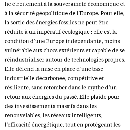
lie étroitement à la souveraineté économique et
à la sécurité géopolitique de l’Europe. Pour elle,
la sortie des énergies fossiles ne peut être
réduite à un impératif écologique : elle est la
condition d’une Europe indépendante, moins
vulnérable aux chocs extérieurs et capable de se
réindustrialiser autour de technologies propres.
Elle défend la mise en place d’une base
industrielle décarbonée, compétitive et
résiliente, sans retomber dans le mythe d’un
retour aux énergies du passé. Elle plaide pour
des investissements massifs dans les
renouvelables, les réseaux intelligents,
l’efficacité énergétique, tout en protégeant les