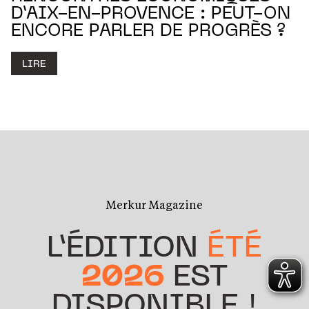
D’AIX-EN-PROVENCE : PEUT-ON
ENCORE PARLER DE PROGRÈS ?
LIRE
Merkur Magazine
L’ÉDITION
ÉTÉ
2026
EST
DISPONIBLE !