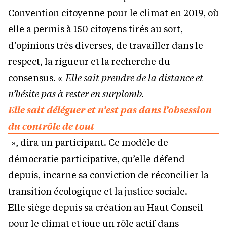
Convention citoyenne pour le climat en 2019, où
elle a permis à 150 citoyens tirés au sort,
d’opinions très diverses, de travailler dans le
respect, la rigueur et la recherche du
consensus. «
Elle sait prendre de la distance et
n’hésite pas à rester en surplomb.
Elle sait déléguer et n’est pas dans l’obsession
du contrôle de tout
», dira un participant. Ce modèle de
démocratie participative, qu’elle défend
depuis, incarne sa conviction de réconcilier la
transition écologique et la justice sociale.
Elle siège depuis sa création au Haut Conseil
pour le climat et joue un rôle actif dans