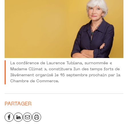
La conférence de Laurence Tubiana, surnommée «
Madame Climat », constituera l'un des temps forts de
l'événement organisé le 16 septembre prochain par la
Chambre de Commerce.
PARTAGER