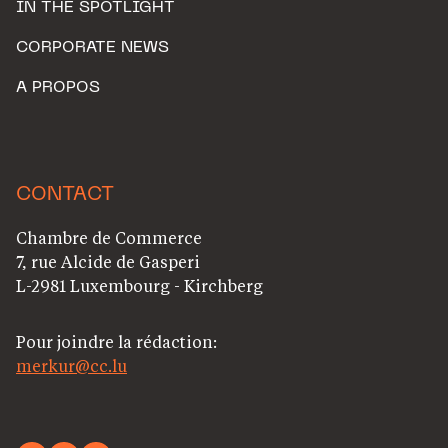
IN THE SPOTLIGHT
CORPORATE NEWS
A PROPOS
CONTACT
Chambre de Commerce
7, rue Alcide de Gasperi
L-2981 Luxembourg - Kirchberg
Pour joindre la rédaction:
merkur@cc.lu