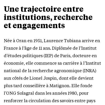
Une trajectoire entre
institutions, recherche
et engagements
Née à Oran en 1951, Laurence Tubiana arrive en
France à l’âge de 11 ans. Diplômée de l’Institut
d’études politiques (IEP) de Paris, docteure en
économie, elle commence sa carrière à l’Institut
national de la recherche agronomique (INRA)
aux côtés de Lionel Jospin, dont elle devient
plus tard conseillère à Matignon. Elle fonde
l’ONG Solagral dans les années 1980, pour
renforcer la circulation des savoirs entre pays