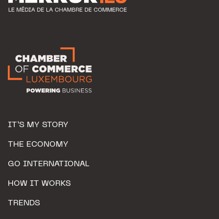
IT’S MY STORY
THE ECONOMY
GO INTERNATIONAL
HOW IT WORKS
TRENDS