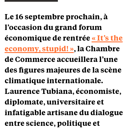
Le 16 septembre prochain, à
l’occasion du grand forum
économique de rentrée
« It’s the
economy, stupid! »
, la Chambre
de Commerce accueillera l’une
des figures majeures de la scène
climatique internationale.
Laurence Tubiana, économiste,
diplomate, universitaire et
infatigable artisane du dialogue
entre science, politique et