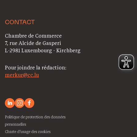
CONTACT
Chambre de Commerce
7, rue Alcide de Gasperi
L-2981 Luxembourg - Kirchberg
Pour joindre la rédaction:
merkur@cc.lu
Politique de protection des données
personnelles
Charte d’usage des cookies