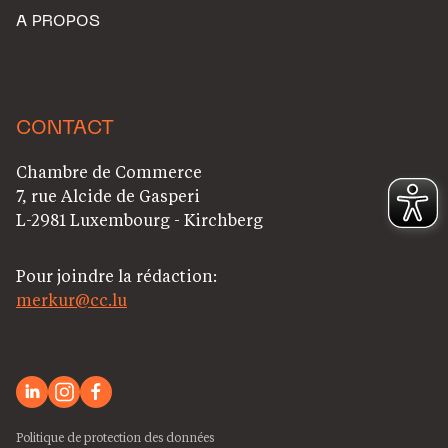
A PROPOS
CONTACT
Chambre de Commerce
7, rue Alcide de Gasperi
L-2981 Luxembourg - Kirchberg
Pour joindre la rédaction:
merkur@cc.lu
Politique de protection des données