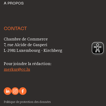
A PROPOS
CONTACT
Chambre de Commerce
7, rue Alcide de Gasperi
L-2981 Luxembourg - Kirchberg
Pour joindre la rédaction:
merkur@cc.lu
Politique de protection des données