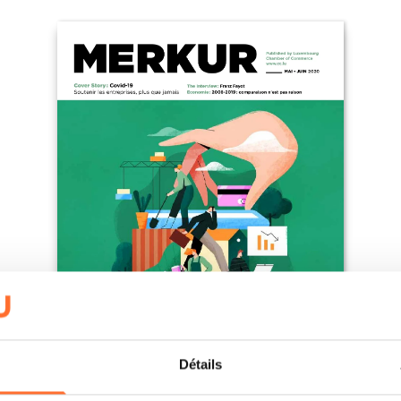
Détails