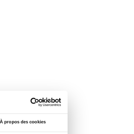
À propos des cookies