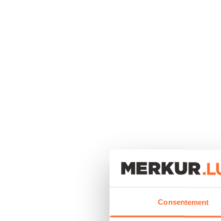
Consentement