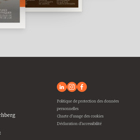
Politique de protection des données
personnelles
chberg
Charte d’usage des cookies
Déclaration d’accessibilité
: