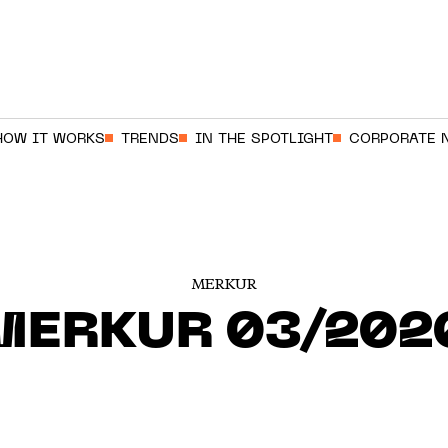
HOW IT WORKS
TRENDS
IN THE SPOTLIGHT
CORPORATE 
MERKUR
MERKUR 03/202