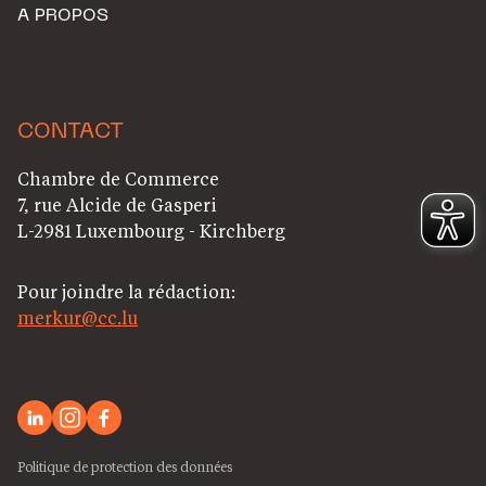
A PROPOS
CONTACT
Chambre de Commerce
7, rue Alcide de Gasperi
L-2981 Luxembourg - Kirchberg
Pour joindre la rédaction:
merkur@cc.lu
Politique de protection des données