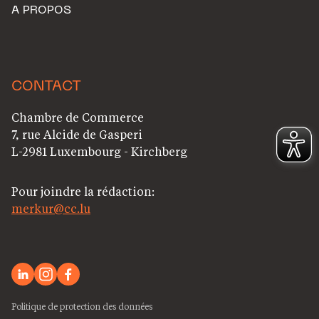
A PROPOS
CONTACT
Chambre de Commerce
7, rue Alcide de Gasperi
L-2981 Luxembourg - Kirchberg
Pour joindre la rédaction:
merkur@cc.lu
Politique de protection des données