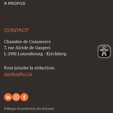
A PROPOS
CONTACT
Chambre de Commerce
7, rue Alcide de Gasperi
L-2981 Luxembourg - Kirchberg
Pour joindre la rédaction:
merkur@cc.lu
Politique de protection des données