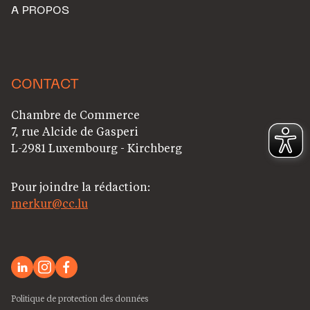
A PROPOS
CONTACT
Chambre de Commerce
7, rue Alcide de Gasperi
L-2981 Luxembourg - Kirchberg
Pour joindre la rédaction:
merkur@cc.lu
Politique de protection des données