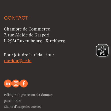
CONTACT
Chambre de Commerce
7, rue Alcide de Gasperi
L-2981 Luxembourg - Kirchberg
Pour joindre la rédaction:
merkur@cc.lu
Politique de protection des données
personnelles
Charte d’usage des cookies