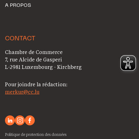
A PROPOS
CONTACT
Chambre de Commerce
7, rue Alcide de Gasperi
L-2981 Luxembourg - Kirchberg
Pour joindre la rédaction:
merkur@cc.lu
Politique de protection des données