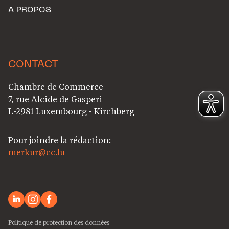
A PROPOS
CONTACT
Chambre de Commerce
7, rue Alcide de Gasperi
L-2981 Luxembourg - Kirchberg
Pour joindre la rédaction:
merkur@cc.lu
Politique de protection des données