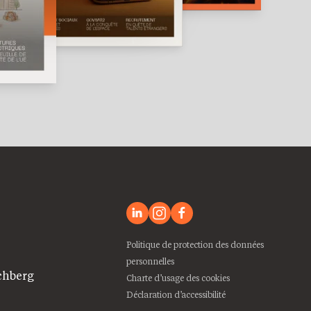
Politique de protection des données
personnelles
chberg
Charte d’usage des cookies
Déclaration d’accessibilité