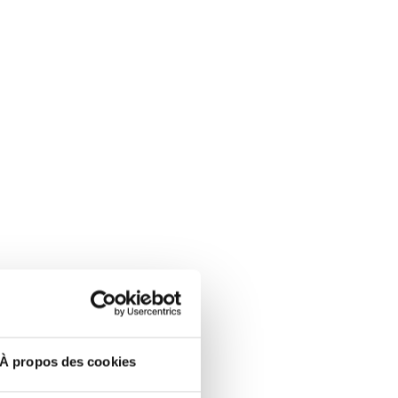
À propos des cookies