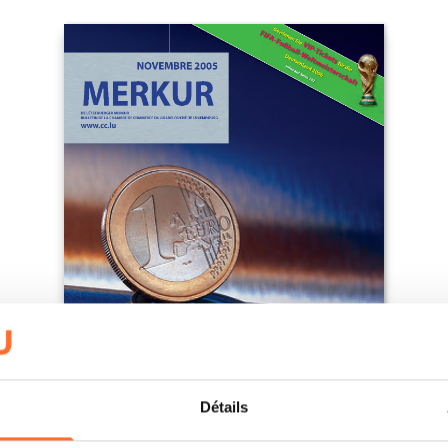
Détails