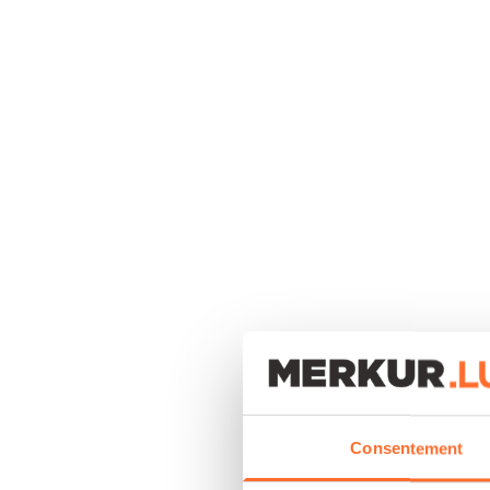
Consentement