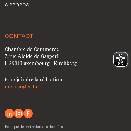
A PROPOS
CONTACT
Chambre de Commerce
7, rue Alcide de Gasperi
L-2981 Luxembourg - Kirchberg
Pour joindre la rédaction:
merkur@cc.lu
Politique de protection des données