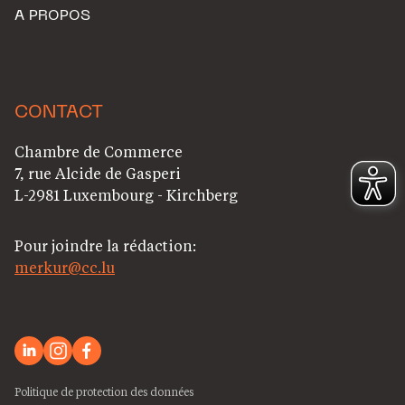
A PROPOS
CONTACT
Chambre de Commerce
7, rue Alcide de Gasperi
L-2981 Luxembourg - Kirchberg
Pour joindre la rédaction:
merkur@cc.lu
Politique de protection des données