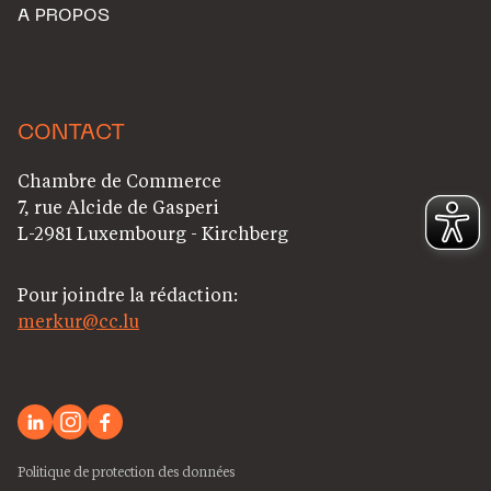
A PROPOS
CONTACT
Chambre de Commerce
7, rue Alcide de Gasperi
L-2981 Luxembourg - Kirchberg
Pour joindre la rédaction:
merkur@cc.lu
Politique de protection des données