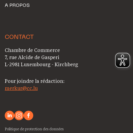
A PROPOS
CONTACT
Chambre de Commerce
7, rue Alcide de Gasperi
L-2981 Luxembourg - Kirchberg
Pour joindre la rédaction:
merkur@cc.lu
Politique de protection des données