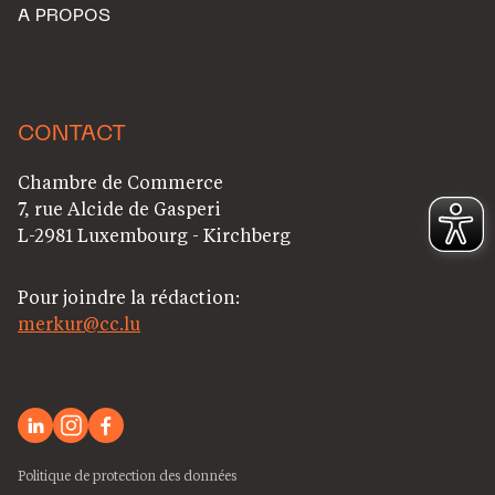
A PROPOS
CONTACT
Chambre de Commerce
7, rue Alcide de Gasperi
L-2981 Luxembourg - Kirchberg
Pour joindre la rédaction:
merkur@cc.lu
Politique de protection des données