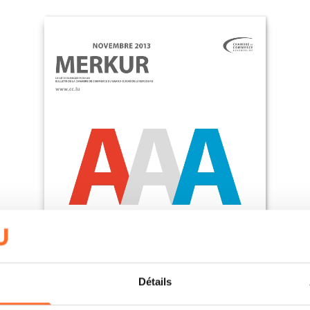
Détails