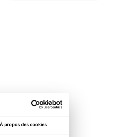
À propos des cookies