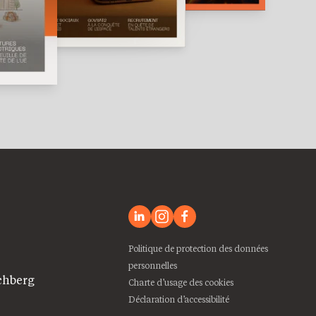
Politique de protection des données
personnelles
chberg
Charte d’usage des cookies
Déclaration d’accessibilité