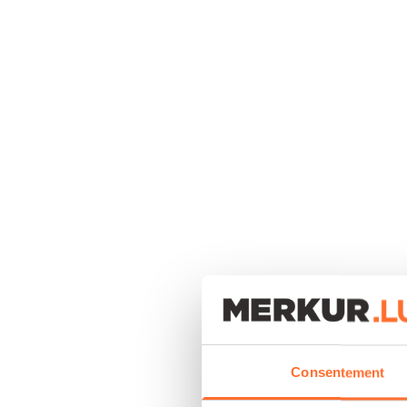
Consentement