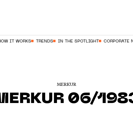
HOW IT WORKS
TRENDS
IN THE SPOTLIGHT
CORPORATE 
MERKUR
MERKUR 06/198