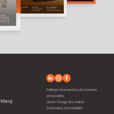
Politique de protection des données
personnelles
chberg
Charte d’usage des cookies
Déclaration d’accessibilité