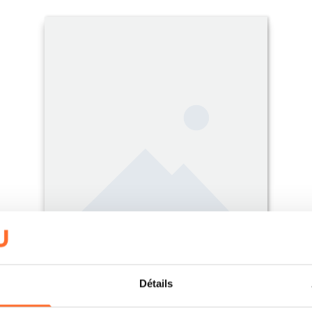
Détails