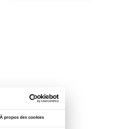
À propos des cookies