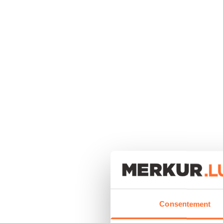
Consentement