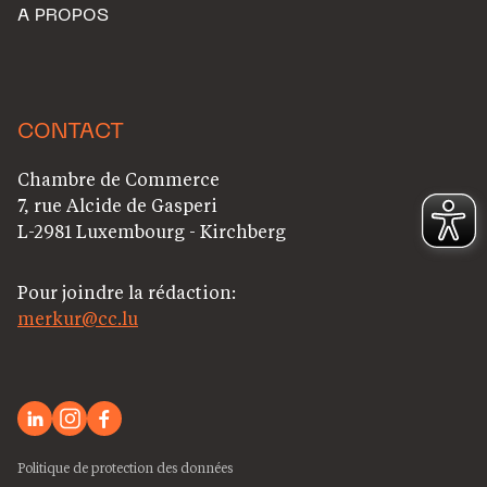
A PROPOS
CONTACT
Chambre de Commerce
7, rue Alcide de Gasperi
L-2981 Luxembourg - Kirchberg
Pour joindre la rédaction:
merkur@cc.lu
Politique de protection des données