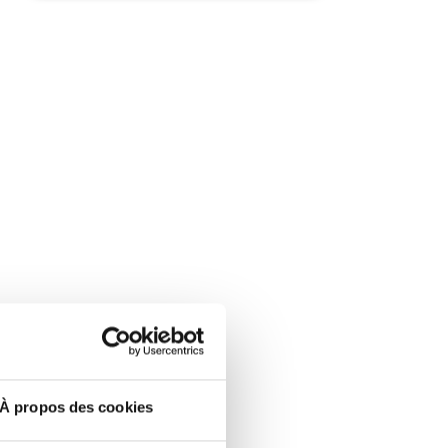
À propos des cookies