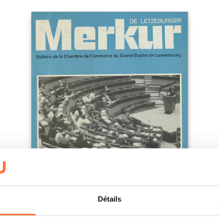
Détails