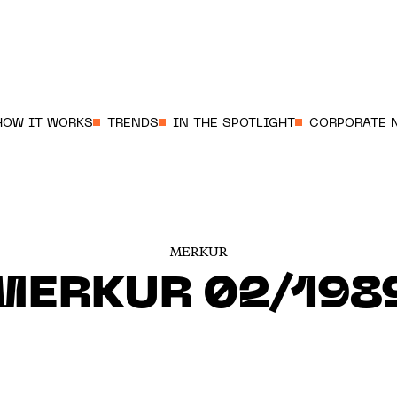
HOW IT WORKS
TRENDS
IN THE SPOTLIGHT
CORPORATE 
MERKUR
MERKUR 02/198