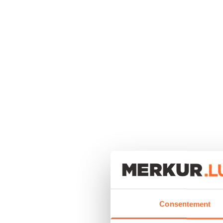
Consentement