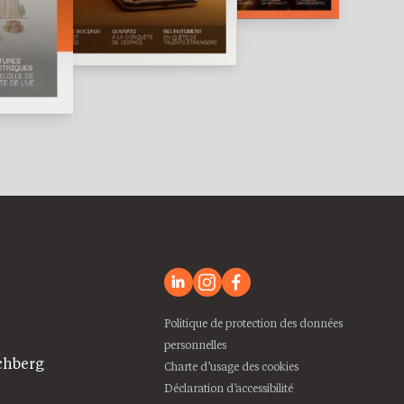
Politique de protection des données
personnelles
chberg
Charte d’usage des cookies
Déclaration d’accessibilité